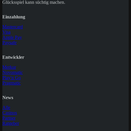
Glücksspiel kann süchtig machen.
Einzahlung
Mastercard
Visa
Apple Pay
Paysafe
Entwickler
Merkur
Novomatic
Play'n Go
Pragmatic
News
Alle
Casinos
Partner
Ratgeber