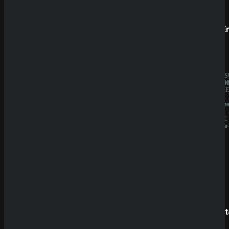
Prestige
SpinE
BESITZER:
JAHRES
Aurevia
10.000.0
IT
BESITZE
Group
GBL
LIZENZ:
Solution
Curacao
N.V.
LIZENZ:
Curacao
SpinBetter
Betist