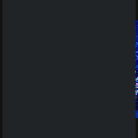
Demo Spiel
Demo Spiel