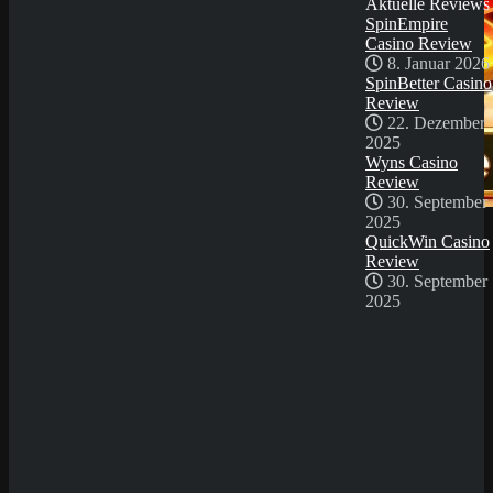
Aktuelle Reviews
SpinEmpire
Casino Review
8. Januar 2026
SpinBetter Casino
Review
22. Dezember
2025
Wyns Casino
Review
30. September
Demo Spiel
2025
QuickWin Casino
Review
30. September
2025