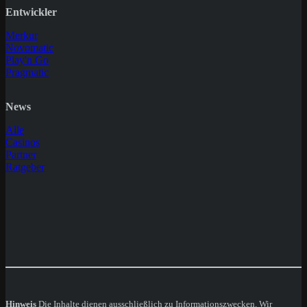
Entwickler
Merkur
Novomatic
Play'n Go
Pragmatic
News
Alle
Casinos
Partner
Ratgeber
Hinweis
Die Inhalte dienen ausschließlich zu Informationszwecken. Wir