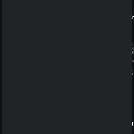
Prestige
SpinE
BESITZER:
JAHRES
Aurevia
10.000.0
IT
BESITZE
Group
GBL
LIZENZ:
Solution
Curacao
N.V.
LIZENZ:
Curacao
SpinBetter
Betist