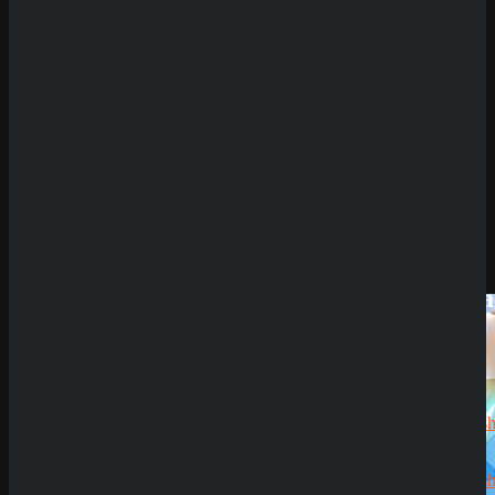
Casino
Echtgeldmodus
Review
Demoversion
Wyns
Casino
Having issues with
The Last of Slots
?
Review
QuickWin
Casino
Review
Betista
Casino
Review
Submit
Sicher dir einen 100% Bonus bis 500€ und spiele
Neueste
The Last of Slots
Try Our Featured Games
Kommenta
Alex
zu
Dazard
rami
zu
CryptoRus
Jens
zu
CryptoRush