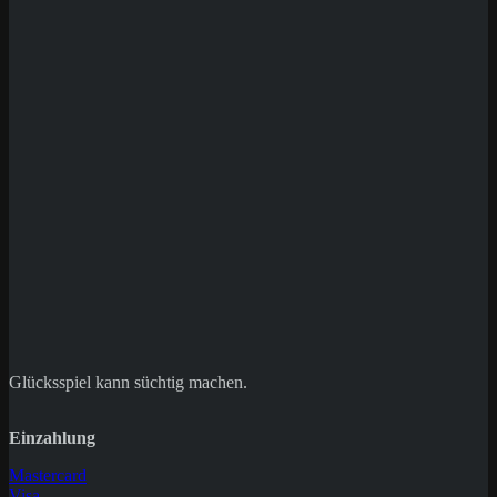
Save my name, email, and website in this
browser for the next time I comment.
Glücksspiel kann süchtig machen.
Einzahlung
Mastercard
Visa