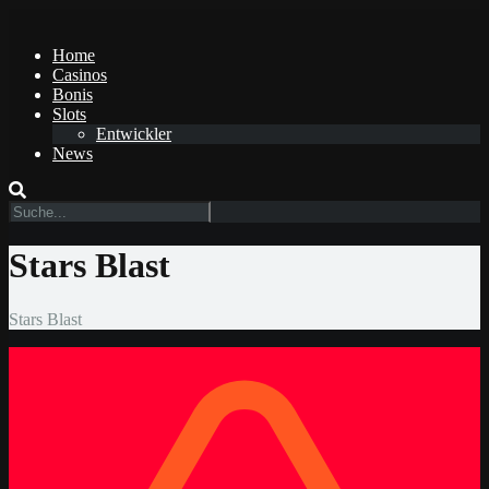
Home
Casinos
Bonis
Slots
Entwickler
News
Stars Blast
Stars Blast