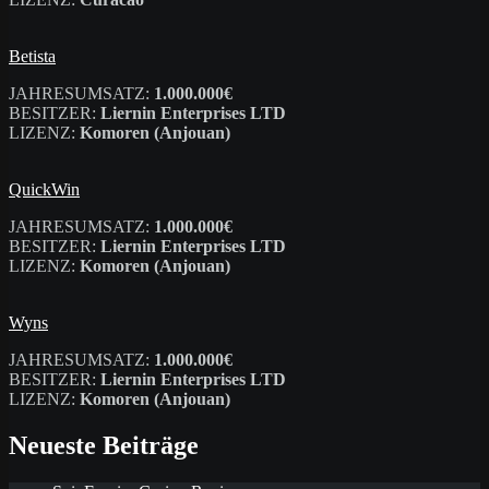
Betista
JAHRESUMSATZ:
1.000.000€
BESITZER:
Liernin Enterprises LTD
LIZENZ:
Komoren (Anjouan)
QuickWin
JAHRESUMSATZ:
1.000.000€
BESITZER:
Liernin Enterprises LTD
LIZENZ:
Komoren (Anjouan)
Wyns
JAHRESUMSATZ:
1.000.000€
BESITZER:
Liernin Enterprises LTD
LIZENZ:
Komoren (Anjouan)
Neueste Beiträge