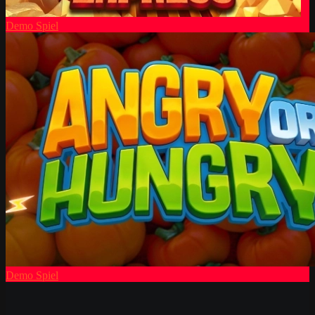
Demo Spiel
Demo Spiel