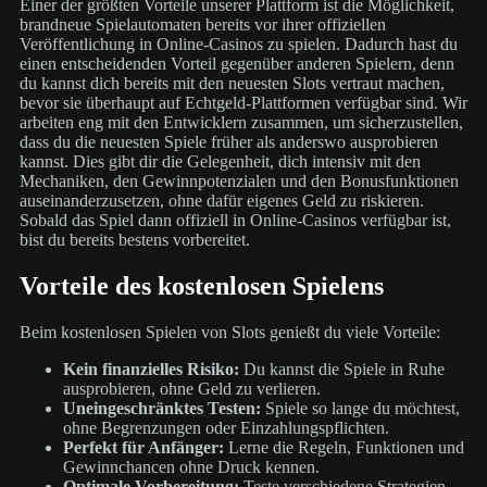
Einer der größten Vorteile unserer Plattform ist die Möglichkeit,
brandneue Spielautomaten bereits vor ihrer offiziellen
Veröffentlichung in Online-Casinos zu spielen. Dadurch hast du
einen entscheidenden Vorteil gegenüber anderen Spielern, denn
du kannst dich bereits mit den neuesten Slots vertraut machen,
bevor sie überhaupt auf Echtgeld-Plattformen verfügbar sind. Wir
arbeiten eng mit den Entwicklern zusammen, um sicherzustellen,
dass du die neuesten Spiele früher als anderswo ausprobieren
kannst. Dies gibt dir die Gelegenheit, dich intensiv mit den
Mechaniken, den Gewinnpotenzialen und den Bonusfunktionen
auseinanderzusetzen, ohne dafür eigenes Geld zu riskieren.
Sobald das Spiel dann offiziell in Online-Casinos verfügbar ist,
bist du bereits bestens vorbereitet.
Vorteile des kostenlosen Spielens
Beim kostenlosen Spielen von Slots genießt du viele Vorteile:
Kein finanzielles Risiko:
Du kannst die Spiele in Ruhe
ausprobieren, ohne Geld zu verlieren.
Uneingeschränktes Testen:
Spiele so lange du möchtest,
ohne Begrenzungen oder Einzahlungspflichten.
Perfekt für Anfänger:
Lerne die Regeln, Funktionen und
Gewinnchancen ohne Druck kennen.
Optimale Vorbereitung:
Teste verschiedene Strategien,