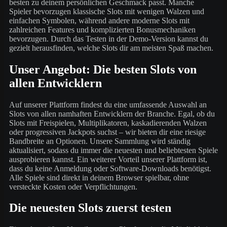
besten zu deinem persönlichen Geschmack passt. Manche
Spieler bevorzugen klassische Slots mit wenigen Walzen und
einfachen Symbolen, während andere moderne Slots mit
zahlreichen Features und komplizierten Bonusmechaniken
bevorzugen. Durch das Testen in der Demo-Version kannst du
gezielt herausfinden, welche Slots dir am meisten Spaß machen.
Unser Angebot: Die besten Slots von
allen Entwicklern
Auf unserer Plattform findest du eine umfassende Auswahl an
Slots von allen namhaften Entwicklern der Branche. Egal, ob du
Slots mit Freispielen, Multiplikatoren, kaskadierenden Walzen
oder progressiven Jackpots suchst – wir bieten dir eine riesige
Bandbreite an Optionen. Unsere Sammlung wird ständig
aktualisiert, sodass du immer die neuesten und beliebtesten Spiele
ausprobieren kannst. Ein weiterer Vorteil unserer Plattform ist,
dass du keine Anmeldung oder Software-Downloads benötigst.
Alle Spiele sind direkt in deinem Browser spielbar, ohne
versteckte Kosten oder Verpflichtungen.
Die neuesten Slots zuerst testen