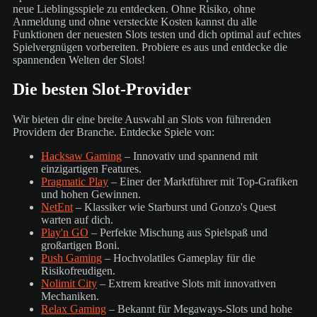
neue Lieblingsspiele zu entdecken. Ohne Risiko, ohne
Anmeldung und ohne versteckte Kosten kannst du alle
Funktionen der neuesten Slots testen und dich optimal auf echtes
Spielvergnügen vorbereiten. Probiere es aus und entdecke die
spannenden Welten der Slots!
Die besten Slot-Provider
Wir bieten dir eine breite Auswahl an Slots von führenden
Providern der Branche. Entdecke Spiele von:
Hacksaw Gaming
– Innovativ und spannend mit
einzigartigen Features.
Pragmatic Play
– Einer der Marktführer mit Top-Grafiken
und hohen Gewinnen.
NetEnt
– Klassiker wie Starburst und Gonzo's Quest
warten auf dich.
Play'n GO
– Perfekte Mischung aus Spielspaß und
großartigen Boni.
Push Gaming
– Hochvolatiles Gameplay für die
Risikofreudigen.
Nolimit City
– Extrem kreative Slots mit innovativen
Mechaniken.
Relax Gaming
– Bekannt für Megaways-Slots und hohe