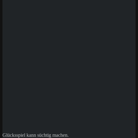
Save my name, email, and website in this
browser for the next time I comment.
Glücksspiel kann süchtig machen.