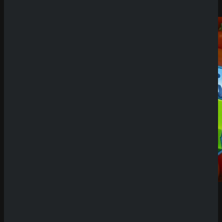
Demo Spiel
Demo Spiel
Willkommen auf unserer Plattform für Demo