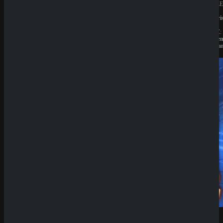
BESITZER:
BESITZE
Liernin
Liernin
Enterprises
Enterpri
LTD
LTD
LIZENZ:
LIZENZ:
Komoren
Komore
(Anjouan)
(Anjoua
Neueste
Beiträge
SpinEmpir
e Casino
Review
SpinBetter
Casino
Review
Wyns
Casino
Review
QuickWin