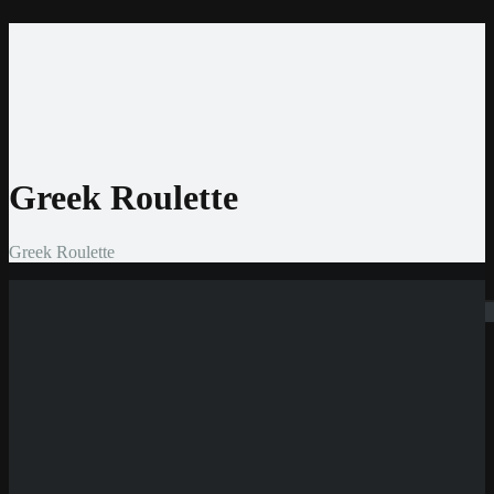
Home
Casinos
Bonis
Slots
Entwickler
News
Greek Roulette
Greek Roulette
Suchen
Neue Casinos