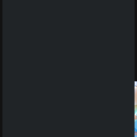
Casino
Echtgeldmodus
Review
Demoversion
Wyns
Casino
Having issues with
Greek Roulette
?
Review
QuickWin
Casino
Review
Betista
Casino
Review
Submit
Sicher dir einen 100% Bonus bis 500€ und spiele
Neueste
Greek Roulette
Try Our Featured Games
Kommenta
Alex
zu
Dazard
rami
zu
CryptoRus
Jens
zu
CryptoRush