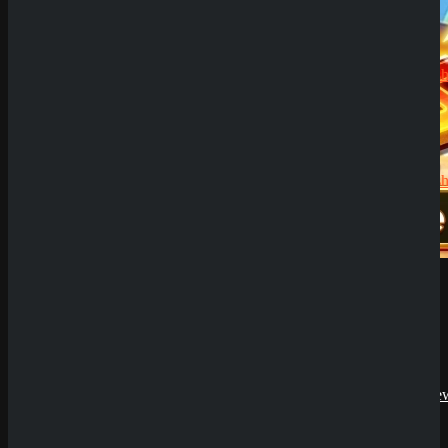
200% bis
zu 2.500€
Silizi
zu
CryptoRush
200% bis
zu 2.500€
Robert99
zu
CryptoRush
200% bis
zu 2.500€
News
SpinEmpire Casino
Demo Spiel
Review
8. Januar 2026
SpinBetter Casino
Review
22. Dezember
2025
Wyns Casino Revie
30. September
2025