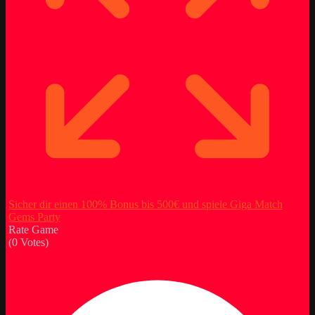
Sicher dir einen 100% Bonus bis 500€ und spiele Giga Match
Gems Party
Rate Game
(
0
Votes)