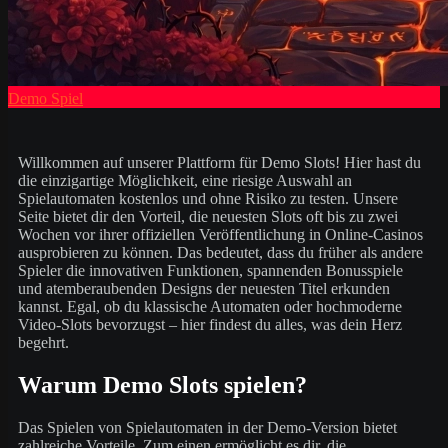
Demo Spiel
Willkommen auf unserer Plattform für Demo Slots! Hier hast du
die einzigartige Möglichkeit, eine riesige Auswahl an
Spielautomaten kostenlos und ohne Risiko zu testen. Unsere
Seite bietet dir den Vorteil, die neuesten Slots oft bis zu zwei
Wochen vor ihrer offiziellen Veröffentlichung in Online-Casinos
ausprobieren zu können. Das bedeutet, dass du früher als andere
Spieler die innovativen Funktionen, spannenden Bonusspiele
und atemberaubenden Designs der neuesten Titel erkunden
kannst. Egal, ob du klassische Automaten oder hochmoderne
Video-Slots bevorzugst – hier findest du alles, was dein Herz
begehrt.
Warum Demo Slots spielen?
Das Spielen von Spielautomaten in der Demo-Version bietet
zahlreiche Vorteile. Zum einen ermöglicht es dir, die