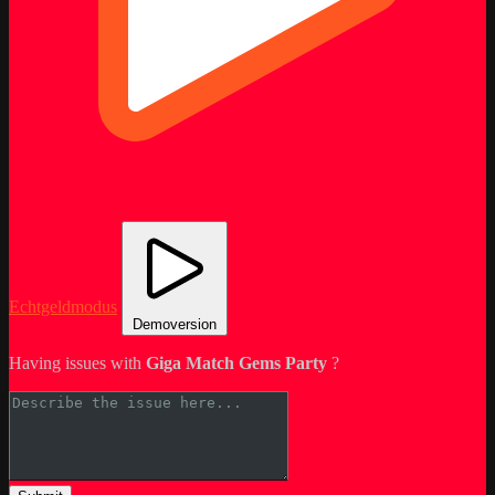
Echtgeldmodus
Demoversion
Having issues with
Giga Match Gems Party
?