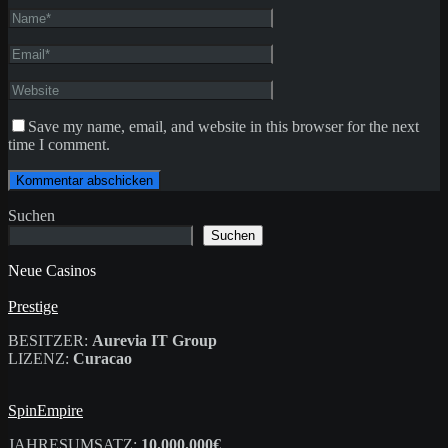
Save my name, email, and website in this browser for the next
time I comment.
Suchen
Suchen
Neue Casinos
Prestige
BESITZER:
Aurevia IT Group
LIZENZ:
Curacao
SpinEmpire
JAHRESUMSATZ:
10.000.000€