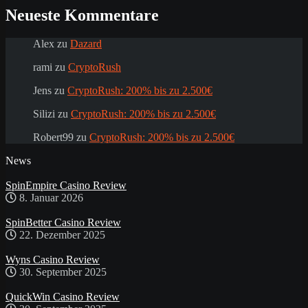
Neueste Kommentare
Alex
zu
Dazard
rami
zu
CryptoRush
Jens
zu
CryptoRush: 200% bis zu 2.500€
Silizi
zu
CryptoRush: 200% bis zu 2.500€
Robert99
zu
CryptoRush: 200% bis zu 2.500€
News
SpinEmpire Casino Review
8. Januar 2026
SpinBetter Casino Review
22. Dezember 2025
Wyns Casino Review
30. September 2025
QuickWin Casino Review