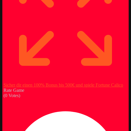
Sicher dir einen 100% Bonus bis 500€ und spiele Fortune Calico
Rate Game
(
0
Votes)