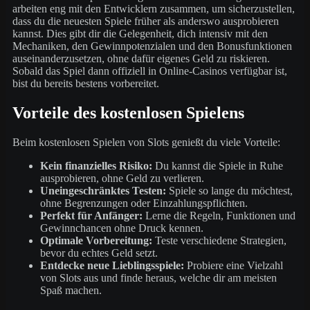
arbeiten eng mit den Entwicklern zusammen, um sicherzustellen,
dass du die neuesten Spiele früher als anderswo ausprobieren
kannst. Dies gibt dir die Gelegenheit, dich intensiv mit den
Mechaniken, den Gewinnpotenzialen und den Bonusfunktionen
auseinanderzusetzen, ohne dafür eigenes Geld zu riskieren.
Sobald das Spiel dann offiziell in Online-Casinos verfügbar ist,
bist du bereits bestens vorbereitet.
Vorteile des kostenlosen Spielens
Beim kostenlosen Spielen von Slots genießt du viele Vorteile:
Kein finanzielles Risiko:
Du kannst die Spiele in Ruhe
ausprobieren, ohne Geld zu verlieren.
Uneingeschränktes Testen:
Spiele so lange du möchtest,
ohne Begrenzungen oder Einzahlungspflichten.
Perfekt für Anfänger:
Lerne die Regeln, Funktionen und
Gewinnchancen ohne Druck kennen.
Optimale Vorbereitung:
Teste verschiedene Strategien,
bevor du echtes Geld setzt.
Entdecke neue Lieblingsspiele:
Probiere eine Vielzahl
von Slots aus und finde heraus, welche dir am meisten
Spaß machen.