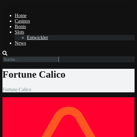
Home
Casinos
Bonis
Slots
Entwickler
News
Fortune Calico
Fortune Calico