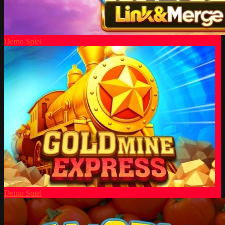
Demo Spiel
Demo Spiel