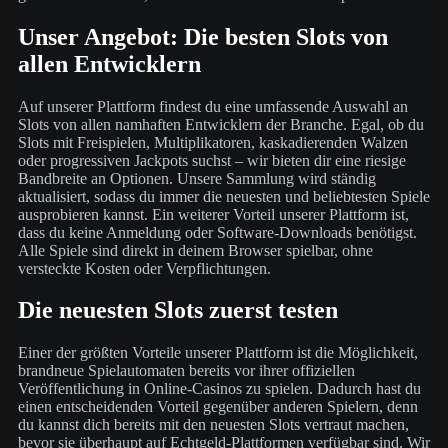
Unser Angebot: Die besten Slots von
allen Entwicklern
Auf unserer Plattform findest du eine umfassende Auswahl an
Slots von allen namhaften Entwicklern der Branche. Egal, ob du
Slots mit Freispielen, Multiplikatoren, kaskadierenden Walzen
oder progressiven Jackpots suchst – wir bieten dir eine riesige
Bandbreite an Optionen. Unsere Sammlung wird ständig
aktualisiert, sodass du immer die neuesten und beliebtesten Spiele
ausprobieren kannst. Ein weiterer Vorteil unserer Plattform ist,
dass du keine Anmeldung oder Software-Downloads benötigst.
Alle Spiele sind direkt in deinem Browser spielbar, ohne
versteckte Kosten oder Verpflichtungen.
Die neuesten Slots zuerst testen
Einer der größten Vorteile unserer Plattform ist die Möglichkeit,
brandneue Spielautomaten bereits vor ihrer offiziellen
Veröffentlichung in Online-Casinos zu spielen. Dadurch hast du
einen entscheidenden Vorteil gegenüber anderen Spielern, denn
du kannst dich bereits mit den neuesten Slots vertraut machen,
bevor sie überhaupt auf Echtgeld-Plattformen verfügbar sind. Wir