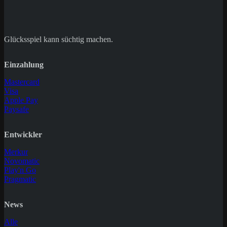
Glücksspiel kann süchtig machen.
Einzahlung
Mastercard
Visa
Apple Pay
Paysafe
Entwickler
Merkur
Novomatic
Play'n Go
Pragmatic
News
Alle