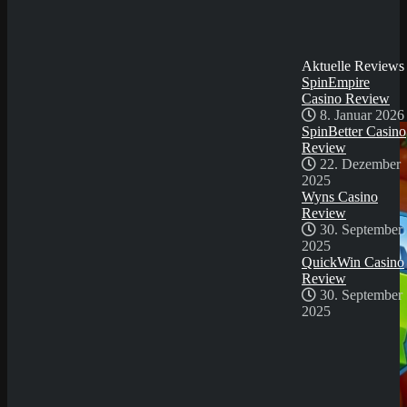
QuickWin Casino
Review
30. September
2025
Aktuelle Reviews
SpinEmpire
Casino Review
Demo Spiel
8. Januar 2026
SpinBetter Casino
Review
22. Dezember
2025
Wyns Casino
Review
30. September
2025
QuickWin Casino
Review
30. September
2025