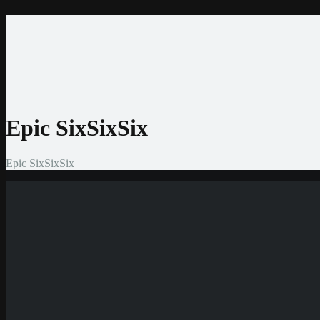
Home
Casinos
Bonis
Slots
Entw
News
Epic SixSixSix
Epic SixSixSix