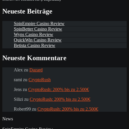
Neueste Beiträge
SpinEmpire Casino Review
SpinBetter Casino Review
Wyns Casino Review
QuickWin Casino Review
Betista Casino Review
Neueste Kommentare
Alex
zu
Dazard
rami
zu
CryptoRush
Jens
zu
CryptoRush: 200% bis zu 2.500€
Silizi
zu
CryptoRush: 200% bis zu 2.500€
Robert99
zu
CryptoRush: 200% bis zu 2.500€
News