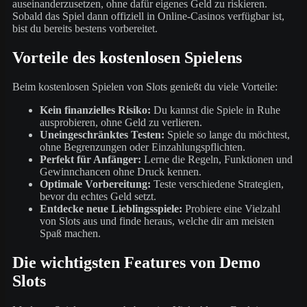
auseinanderzusetzen, ohne dafür eigenes Geld zu riskieren.
Sobald das Spiel dann offiziell in Online-Casinos verfügbar ist,
bist du bereits bestens vorbereitet.
Vorteile des kostenlosen Spielens
Beim kostenlosen Spielen von Slots genießt du viele Vorteile:
Kein finanzielles Risiko:
Du kannst die Spiele in Ruhe
ausprobieren, ohne Geld zu verlieren.
Uneingeschränktes Testen:
Spiele so lange du möchtest,
ohne Begrenzungen oder Einzahlungspflichten.
Perfekt für Anfänger:
Lerne die Regeln, Funktionen und
Gewinnchancen ohne Druck kennen.
Optimale Vorbereitung:
Teste verschiedene Strategien,
bevor du echtes Geld setzt.
Entdecke neue Lieblingsspiele:
Probiere eine Vielzahl
von Slots aus und finde heraus, welche dir am meisten
Spaß machen.
Die wichtigsten Features von Demo
Slots