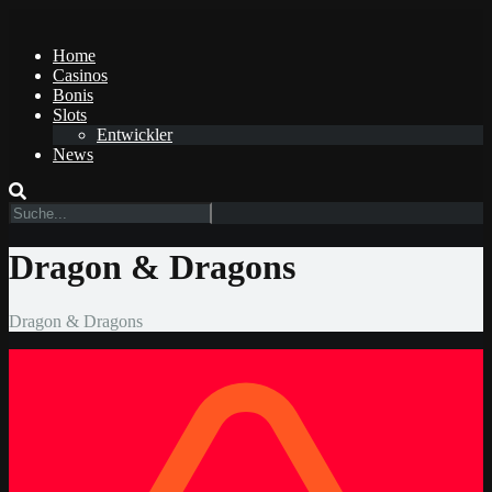
Home
Casinos
Bonis
Slots
Entwickler
News
Dragon & Dragons
Dragon & Dragons