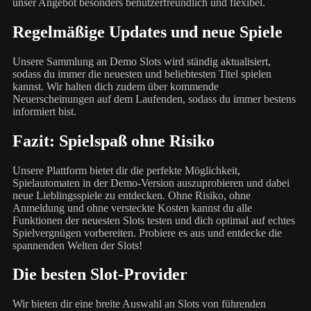
unser Angebot besonders benutzerfreundlich und flexibel.
Regelmäßige Updates und neue Spiele
Unsere Sammlung an Demo Slots wird ständig aktualisiert,
sodass du immer die neuesten und beliebtesten Titel spielen
kannst. Wir halten dich zudem über kommende
Neuerscheinungen auf dem Laufenden, sodass du immer bestens
informiert bist.
Fazit: Spielspaß ohne Risiko
Unsere Plattform bietet dir die perfekte Möglichkeit,
Spielautomaten in der Demo-Version auszuprobieren und dabei
neue Lieblingsspiele zu entdecken. Ohne Risiko, ohne
Anmeldung und ohne versteckte Kosten kannst du alle
Funktionen der neuesten Slots testen und dich optimal auf echtes
Spielvergnügen vorbereiten. Probiere es aus und entdecke die
spannenden Welten der Slots!
Die besten Slot-Provider
Wir bieten dir eine breite Auswahl an Slots von führenden