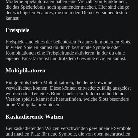
Moderne Spielautomaten haben eine Vielzahl von Funktionen,
die das Spielerlebnis noch spannender machen. Hier sind einige
der wichtigsten Features, die du in den Demo-Versionen testen
kannst:
Freispiele
Freispiele sind eines der beliebtesten Features in modernen Slots.
In vielen Spielen kannst du durch bestimmte Symbole oder
Kombinationen eine Freispielrunde aktivieren, in der du ohne
eigenen Einsatz drehst und trotzdem Gewinne erzielen kannst.
Multiplikatoren
Einige Slots bieten Multiplikatoren, die deine Gewinne
vervielfachen können. Diese können entweder zufällig ausgelöst
werden oder Teil eines Bonusspiels sein. Indem du die Demo-
Version spielst, kannst du herausfinden, welche Slots besonders
hohe Multiplikatoren bieten.
Kaskadierende Walzen
Bei kaskadierenden Walzen verschwinden gewinnende Symbole
und machen Platz für neue Symbole, die von oben nachrutschen.