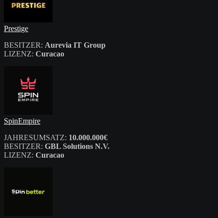
Prestige
BESITZER:
Aurevia IT Group
LIZENZ:
Curacao
SpinEmpire
JAHRESUMSATZ:
10.000.000€
BESITZER:
GBL Solutions N.V.
LIZENZ:
Curacao