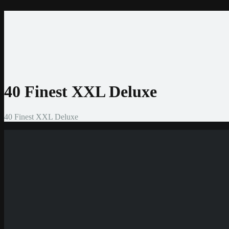
Home
Casinos
Bonis
Slots
Entw
News
40 Finest XXL Deluxe
40 Finest XXL Deluxe