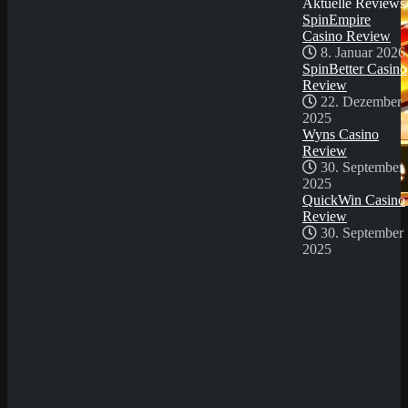
Aktuelle Reviews
SpinEmpire
Casino Review
8. Januar 2026
SpinBetter Casino
Review
22. Dezember
2025
Wyns Casino
Review
30. September
2025
QuickWin Casino
Review
Demo Spiel
30. September
2025