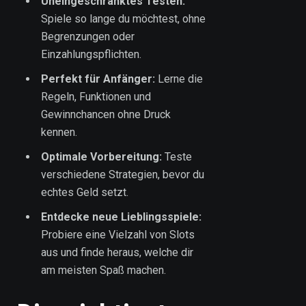
Uneingeschränktes Testen:
Spiele so lange du möchtest, ohne
Begrenzungen oder
Einzahlungspflichten.
Perfekt für Anfänger:
Lerne die
Regeln, Funktionen und
Gewinnchancen ohne Druck
kennen.
Optimale Vorbereitung:
Teste
verschiedene Strategien, bevor du
echtes Geld setzt.
Entdecke neue Lieblingsspiele:
Probiere eine Vielzahl von Slots
aus und finde heraus, welche dir
am meisten Spaß machen.