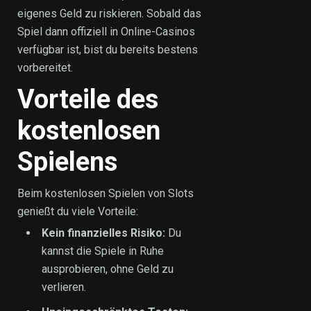
eigenes Geld zu riskieren. Sobald das
Spiel dann offiziell in Online-Casinos
verfügbar ist, bist du bereits bestens
vorbereitet.
Vorteile des
kostenlosen
Spielens
Beim kostenlosen Spielen von Slots
genießt du viele Vorteile:
Kein finanzielles Risiko:
Du
kannst die Spiele in Ruhe
ausprobieren, ohne Geld zu
verlieren.