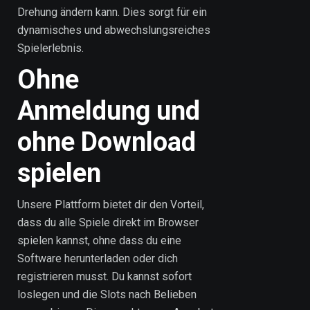
Drehung ändern kann. Dies sorgt für ein
dynamisches und abwechslungsreiches
Spielerlebnis.
Ohne
Anmeldung und
ohne Download
spielen
Unsere Plattform bietet dir den Vorteil,
dass du alle Spiele direkt im Browser
spielen kannst, ohne dass du eine
Software herunterladen oder dich
registrieren musst. Du kannst sofort
loslegen und die Slots nach Belieben