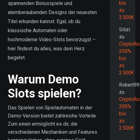
bis
spannenden Bonusspiele und
zu
atemberaubenden Designs der neuesten
2.500€
Titel erkunden kannst. Egal, ob du
Silizi
klassische Automaten oder
zu
hochmoderne Video-Slots bevorzugst –
CryptoRu
hier findest du alles, was dein Herz
200%
begehrt.
bis
zu
2.500€
Warum Demo
Robert99
Slots spielen?
zu
CryptoRu
200%
Das Spielen von Spielautomaten in der
bis
Demo-Version bietet zahlreiche Vorteile.
zu
Zum einen ermöglicht es dir, die
2.500€
verschiedenen Mechaniken und Features