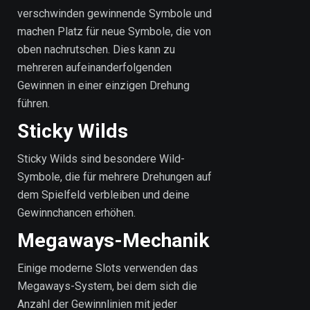
verschwinden gewinnende Symbole und
machen Platz für neue Symbole, die von
oben nachrutschen. Dies kann zu
mehreren aufeinanderfolgenden
Gewinnen in einer einzigen Drehung
führen.
Sticky Wilds
Sticky Wilds sind besondere Wild-
Symbole, die für mehrere Drehungen auf
dem Spielfeld verbleiben und deine
Gewinnchancen erhöhen.
Megaways-Mechanik
Einige moderne Slots verwenden das
Megaways-System, bei dem sich die
Anzahl der Gewinnlinien mit jeder