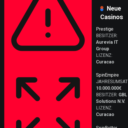
Neue
Casinos
Prestige
BESITZER:
Aurevia IT
Group
LIZENZ:
Curacao
SpinEmpire
JAHRESUMSAT
10.000.000€
BESITZER:
GBL
Solutions N.V.
LIZENZ:
Curacao
SpinBetter