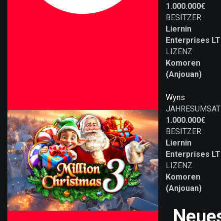
1.000.000€
BESITZER:
Liernin
Enterprises L
LIZENZ:
Komoren
(Anjouan)
Wyns
JAHRESUMSAT
1.000.000€
BESITZER:
Liernin
Enterprises L
LIZENZ:
Komoren
(Anjouan)
Neue