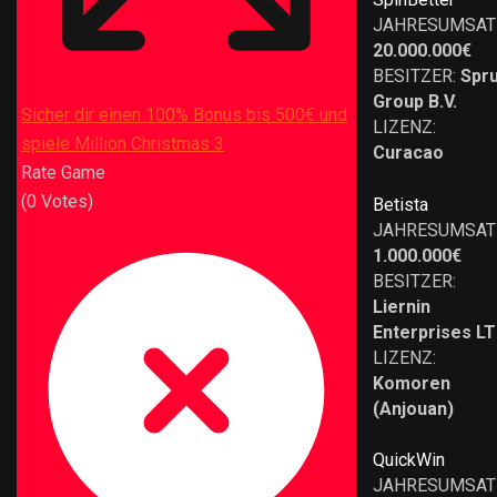
JAHRESUMSAT
20.000.000€
BESITZER:
Spru
Group B.V.
Sicher dir einen 100% Bonus bis 500€ und
LIZENZ:
spiele Million Christmas 3
Curacao
Rate Game
(
0
Votes)
Betista
JAHRESUMSAT
1.000.000€
BESITZER:
Liernin
Enterprises L
LIZENZ:
Komoren
(Anjouan)
QuickWin
JAHRESUMSAT