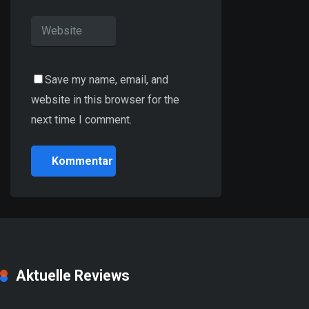
Save my name, email, and
website in this browser for the
next time I comment.
Aktuelle Reviews