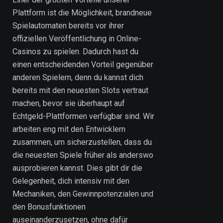
Plattform ist die Möglichkeit, brandneue
Spielautomaten bereits vor ihrer
offiziellen Veröffentlichung in Online-
Casinos zu spielen. Dadurch hast du
einen entscheidenden Vorteil gegenüber
anderen Spielern, denn du kannst dich
bereits mit den neuesten Slots vertraut
machen, bevor sie überhaupt auf
Echtgeld-Plattformen verfügbar sind. Wir
arbeiten eng mit den Entwicklern
zusammen, um sicherzustellen, dass du
die neuesten Spiele früher als anderswo
ausprobieren kannst. Dies gibt dir die
Gelegenheit, dich intensiv mit den
Mechaniken, den Gewinnpotenzialen und
den Bonusfunktionen
auseinanderzusetzen, ohne dafür