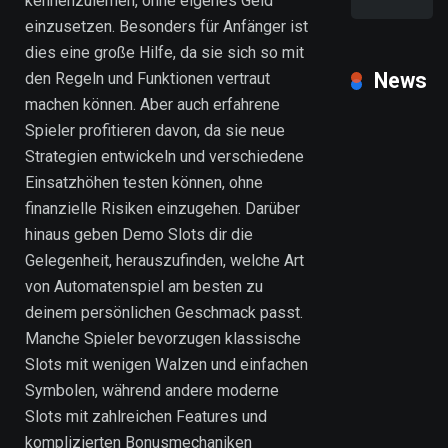
kennenzulernen, ohne eigenes Geld
einzusetzen. Besonders für Anfänger ist
dies eine große Hilfe, da sie sich so mit
News
den Regeln und Funktionen vertraut
machen können. Aber auch erfahrene
Spieler profitieren davon, da sie neue
Strategien entwickeln und verschiedene
Einsatzhöhen testen können, ohne
finanzielle Risiken einzugehen. Darüber
hinaus geben Demo Slots dir die
Gelegenheit, herauszufinden, welche Art
von Automatenspiel am besten zu
deinem persönlichen Geschmack passt.
Manche Spieler bevorzugen klassische
Slots mit wenigen Walzen und einfachen
Symbolen, während andere moderne
Slots mit zahlreichen Features und
komplizierten Bonusmechaniken