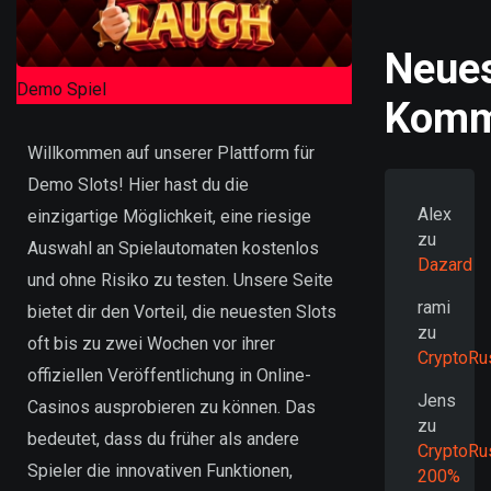
Neue
Demo Spiel
Komm
Willkommen auf unserer Plattform für
Demo Slots! Hier hast du die
Alex
einzigartige Möglichkeit, eine riesige
zu
Auswahl an Spielautomaten kostenlos
Dazard
und ohne Risiko zu testen. Unsere Seite
rami
bietet dir den Vorteil, die neuesten Slots
zu
oft bis zu zwei Wochen vor ihrer
CryptoRu
offiziellen Veröffentlichung in Online-
Jens
Casinos ausprobieren zu können. Das
zu
bedeutet, dass du früher als andere
CryptoRu
Spieler die innovativen Funktionen,
200%