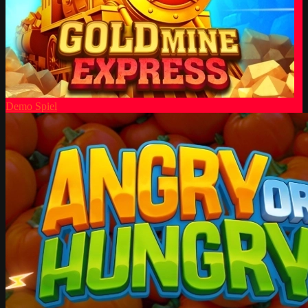
Demo Spiel