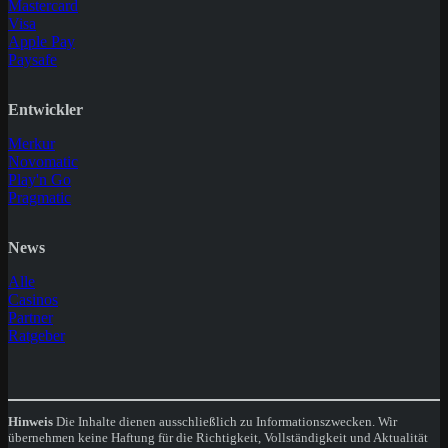
Mastercard
Visa
Apple Pay
Paysafe
Entwickler
Merkur
Novomatic
Play'n Go
Pragmatic
News
Alle
Casinos
Partner
Ratgeber
Hinweis
Die Inhalte dienen ausschließlich zu Informationszwecken. Wir
übernehmen keine Haftung für die Richtigkeit, Vollständigkeit und Aktualität