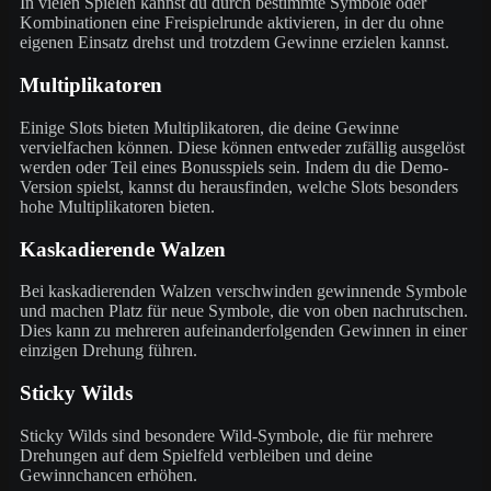
In vielen Spielen kannst du durch bestimmte Symbole oder
Kombinationen eine Freispielrunde aktivieren, in der du ohne
eigenen Einsatz drehst und trotzdem Gewinne erzielen kannst.
Multiplikatoren
Einige Slots bieten Multiplikatoren, die deine Gewinne
vervielfachen können. Diese können entweder zufällig ausgelöst
werden oder Teil eines Bonusspiels sein. Indem du die Demo-
Version spielst, kannst du herausfinden, welche Slots besonders
hohe Multiplikatoren bieten.
Kaskadierende Walzen
Bei kaskadierenden Walzen verschwinden gewinnende Symbole
und machen Platz für neue Symbole, die von oben nachrutschen.
Dies kann zu mehreren aufeinanderfolgenden Gewinnen in einer
einzigen Drehung führen.
Sticky Wilds
Sticky Wilds sind besondere Wild-Symbole, die für mehrere
Drehungen auf dem Spielfeld verbleiben und deine
Gewinnchancen erhöhen.