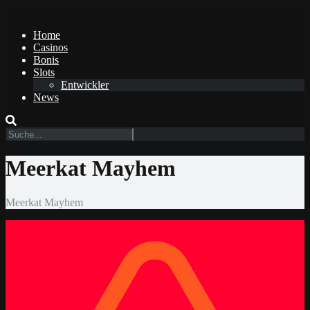
Home
Casinos
Bonis
Slots
Entwickler
News
Meerkat Mayhem
Meerkat Mayhem