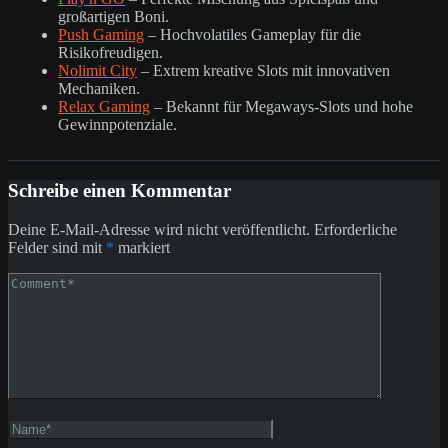
großartigen Boni.
Push Gaming
– Hochvolatiles Gameplay für die
Risikofreudigen.
Nolimit City
– Extrem kreative Slots mit innovativen
Mechaniken.
Relax Gaming
– Bekannt für Megaways-Slots und hohe
Gewinnpotenziale.
Schreibe einen Kommentar
Deine E-Mail-Adresse wird nicht veröffentlicht.
Erforderliche
Felder sind mit
*
markiert