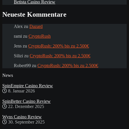
Betista Casino Review
Neueste Kommentare
Alex
zu
Dazard
rami
zu
CryptoRush
Jens
zu
CryptoRush: 200% bis zu 2.500€
Silizi
zu
CryptoRush: 200% bis zu 2.500€
Robert99
zu
CryptoRush: 200% bis zu 2.500€
News
SpinEmpire Casino Review
8. Januar 2026
SpinBetter Casino Review
22. Dezember 2025
Wyns Casino Review
30. September 2025