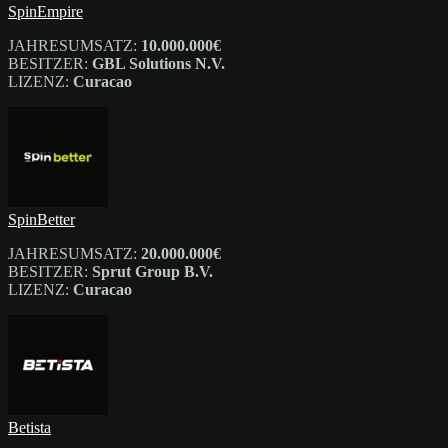
SpinEmpire
JAHRESUMSATZ:
10.000.000€
BESITZER:
GBL Solutions N.V.
LIZENZ:
Curacao
SpinBetter
JAHRESUMSATZ:
20.000.000€
BESITZER:
Sprut Group B.V.
LIZENZ:
Curacao
Betista