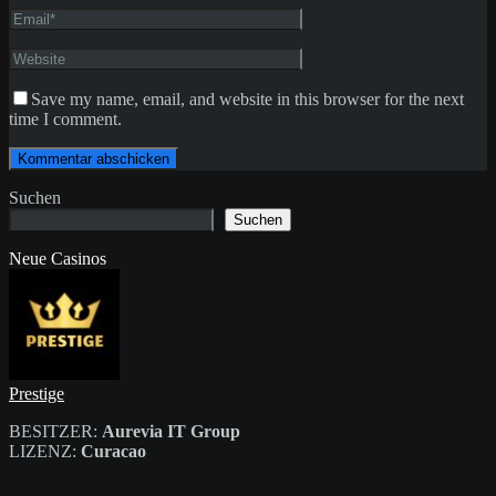
Save my name, email, and website in this browser for the next
time I comment.
Suchen
Suchen
Neue Casinos
Prestige
BESITZER:
Aurevia IT Group
LIZENZ:
Curacao