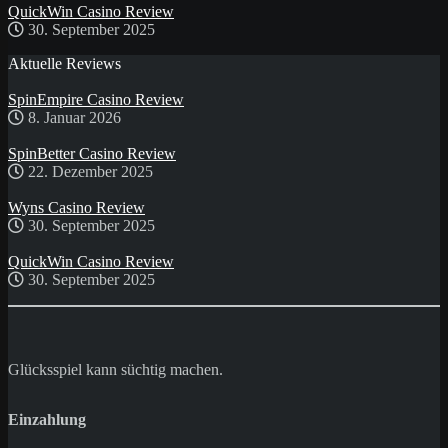
QuickWin Casino Review
30. September 2025
Aktuelle Reviews
SpinEmpire Casino Review
8. Januar 2026
SpinBetter Casino Review
22. Dezember 2025
Wyns Casino Review
30. September 2025
QuickWin Casino Review
30. September 2025
Glücksspiel kann süchtig machen.
Einzahlung