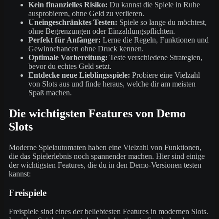
Kein finanzielles Risiko:
Du kannst die Spiele in Ruhe
ausprobieren, ohne Geld zu verlieren.
Uneingeschränktes Testen:
Spiele so lange du möchtest,
ohne Begrenzungen oder Einzahlungspflichten.
Perfekt für Anfänger:
Lerne die Regeln, Funktionen und
Gewinnchancen ohne Druck kennen.
Optimale Vorbereitung:
Teste verschiedene Strategien,
bevor du echtes Geld setzt.
Entdecke neue Lieblingsspiele:
Probiere eine Vielzahl
von Slots aus und finde heraus, welche dir am meisten
Spaß machen.
Die wichtigsten Features von Demo
Slots
Moderne Spielautomaten haben eine Vielzahl von Funktionen,
die das Spielerlebnis noch spannender machen. Hier sind einige
der wichtigsten Features, die du in den Demo-Versionen testen
kannst:
Freispiele
Freispiele sind eines der beliebtesten Features in modernen Slots.