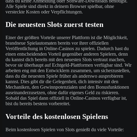
dass du keine Anmeldung oder Software-Downloads benötigst.
Alle Spiele sind direkt in deinem Browser spielbar, ohne
versteckte Kosten oder Verpflichtungen.
Die neuesten Slots zuerst testen
Einer der größten Vorteile unserer Plattform ist die Möglichkeit,
brandneue Spielautomaten bereits vor ihrer offiziellen
Veröffentlichung in Online-Casinos zu spielen. Dadurch hast du
einen entscheidenden Vorteil gegenüber anderen Spielern, denn
du kannst dich bereits mit den neuesten Slots vertraut machen,
bevor sie überhaupt auf Echtgeld-Plattformen verfügbar sind. Wir
arbeiten eng mit den Entwicklern zusammen, um sicherzustellen,
dass du die neuesten Spiele früher als anderswo ausprobieren
kannst. Dies gibt dir die Gelegenheit, dich intensiv mit den
Mechaniken, den Gewinnpotenzialen und den Bonusfunktionen
auseinanderzusetzen, ohne dafür eigenes Geld zu riskieren.
Sobald das Spiel dann offiziell in Online-Casinos verfügbar ist,
bist du bereits bestens vorbereitet.
Vorteile des kostenlosen Spielens
Beim kostenlosen Spielen von Slots genießt du viele Vorteile: