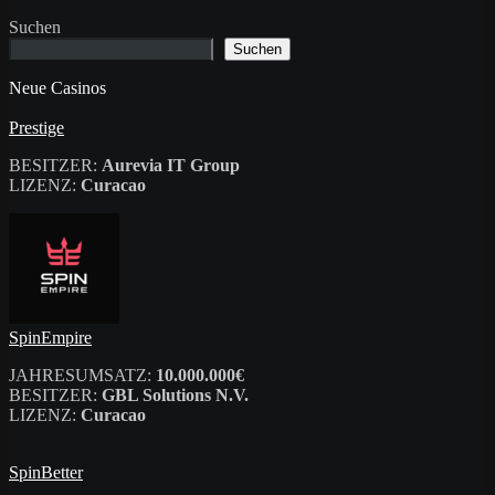
Suchen
Suchen
Neue Casinos
Prestige
BESITZER:
Aurevia IT Group
LIZENZ:
Curacao
SpinEmpire
JAHRESUMSATZ:
10.000.000€
BESITZER:
GBL Solutions N.V.
LIZENZ:
Curacao
SpinBetter