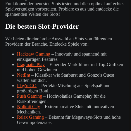
Funktionen der neuesten Slots testen und dich optimal auf echtes
Spielvergnügen vorbereiten. Probiere es aus und entdecke die
spannenden Welten der Slots!
Die besten Slot-Provider
Wir bieten dir eine breite Auswahl an Slots von führenden
Providern der Branche. Entdecke Spiele von:
Hacksaw Gaming
– Innovativ und spannend mit
einzigartigen Features.
Pragmatic Play
– Einer der Marktführer mit Top-Grafiken
und hohen Gewinnen.
NetEnt
– Klassiker wie Starburst und Gonzo's Quest
warten auf dich.
Play'n GO
– Perfekte Mischung aus Spielspaß und
großartigen Boni.
Push Gaming
– Hochvolatiles Gameplay für die
Risikofreudigen.
Nolimit City
– Extrem kreative Slots mit innovativen
Mechaniken.
Relax Gaming
– Bekannt für Megaways-Slots und hohe
Gewinnpotenziale.