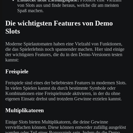
von Slots aus und finde heraus, welche dir am meisten
Spaß machen.
Die wichtigsten Features von Demo
Slots
Moderne Spielautomaten haben eine Vielzahl von Funktionen,
die das Spielerlebnis noch spannender machen. Hier sind einige
der wichtigsten Features, die du in den Demo-Versionen testen
kannst:
Freispiele
Freispiele sind eines der beliebtesten Features in modernen Slots.
In vielen Spielen kannst du durch bestimmte Symbole oder
Kombinationen eine Freispielrunde aktivieren, in der du ohne
eigenen Einsatz drehst und trotzdem Gewinne erzielen kannst.
Multiplikatoren
Einige Slots bieten Multiplikatoren, die deine Gewinne
vervielfachen können. Diese können entweder zufällig ausgelöst
werden oder Teil eines Bonusspiels sein. Indem du die Demo-