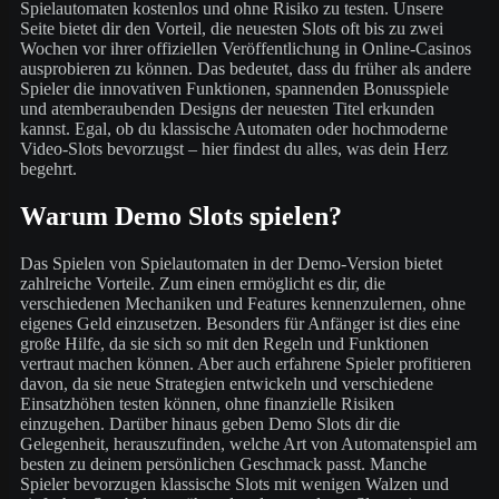
Spielautomaten kostenlos und ohne Risiko zu testen. Unsere
Seite bietet dir den Vorteil, die neuesten Slots oft bis zu zwei
Wochen vor ihrer offiziellen Veröffentlichung in Online-Casinos
ausprobieren zu können. Das bedeutet, dass du früher als andere
Spieler die innovativen Funktionen, spannenden Bonusspiele
und atemberaubenden Designs der neuesten Titel erkunden
kannst. Egal, ob du klassische Automaten oder hochmoderne
Video-Slots bevorzugst – hier findest du alles, was dein Herz
begehrt.
Warum Demo Slots spielen?
Das Spielen von Spielautomaten in der Demo-Version bietet
zahlreiche Vorteile. Zum einen ermöglicht es dir, die
verschiedenen Mechaniken und Features kennenzulernen, ohne
eigenes Geld einzusetzen. Besonders für Anfänger ist dies eine
große Hilfe, da sie sich so mit den Regeln und Funktionen
vertraut machen können. Aber auch erfahrene Spieler profitieren
davon, da sie neue Strategien entwickeln und verschiedene
Einsatzhöhen testen können, ohne finanzielle Risiken
einzugehen. Darüber hinaus geben Demo Slots dir die
Gelegenheit, herauszufinden, welche Art von Automatenspiel am
besten zu deinem persönlichen Geschmack passt. Manche
Spieler bevorzugen klassische Slots mit wenigen Walzen und