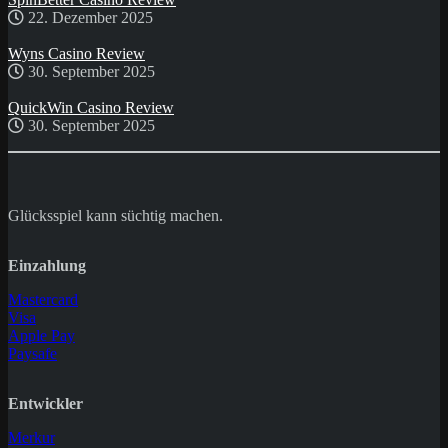
22. Dezember 2025
Wyns Casino Review
30. September 2025
QuickWin Casino Review
30. September 2025
Glücksspiel kann süchtig machen.
Einzahlung
Mastercard
Visa
Apple Pay
Paysafe
Entwickler
Merkur