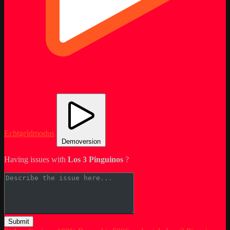
Echtgeldmodus
Demoversion
Having issues with
Los 3 Pinguinos
?
Submit