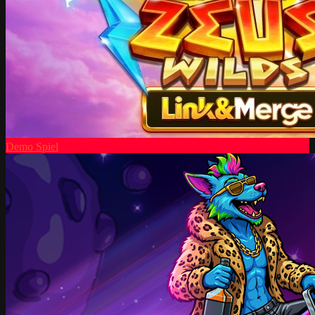
Demo Spiel