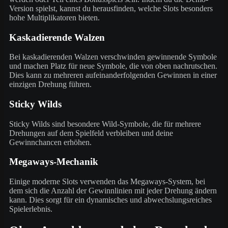
Version spielst, kannst du herausfinden, welche Slots besonders
hohe Multiplikatoren bieten.
Kaskadierende Walzen
Bei kaskadierenden Walzen verschwinden gewinnende Symbole
und machen Platz für neue Symbole, die von oben nachrutschen.
Dies kann zu mehreren aufeinanderfolgenden Gewinnen in einer
einzigen Drehung führen.
Sticky Wilds
Sticky Wilds sind besondere Wild-Symbole, die für mehrere
Drehungen auf dem Spielfeld verbleiben und deine
Gewinnchancen erhöhen.
Megaways-Mechanik
Einige moderne Slots verwenden das Megaways-System, bei
dem sich die Anzahl der Gewinnlinien mit jeder Drehung ändern
kann. Dies sorgt für ein dynamisches und abwechslungsreiches
Spielerlebnis.