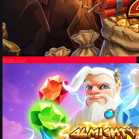
Demo Spiel