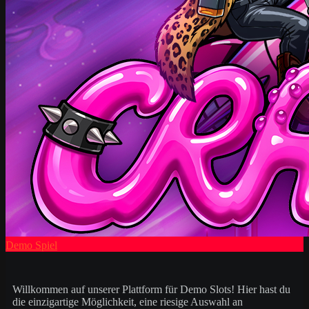
Demo Spiel
Willkommen auf unserer Plattform für Demo Slots! Hier hast du
die einzigartige Möglichkeit, eine riesige Auswahl an