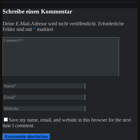
Schreibe einen Kommentar
Deine E-Mail-Adresse wird nicht veröffentlicht.
Erforderliche
Felder sind mit
*
markiert
Save my name, email, and website in this browser for the next
time I comment.