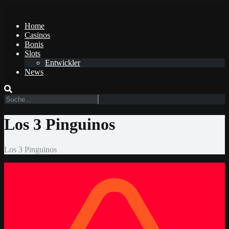
Home
Casinos
Bonis
Slots
Entwickler
News
Los 3 Pinguinos
Los 3 Pinguinos