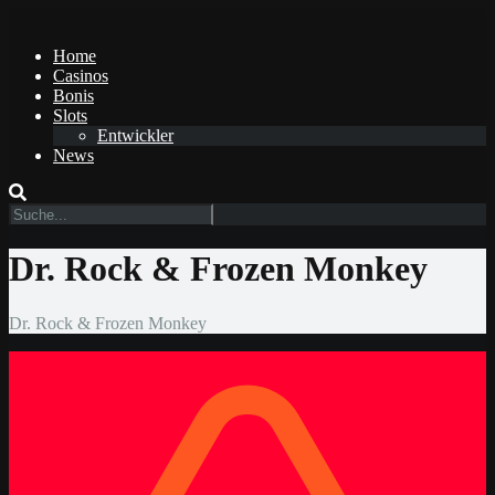
Home
Casinos
Bonis
Slots
Entwickler
News
Dr. Rock & Frozen Monkey
Dr. Rock & Frozen Monkey