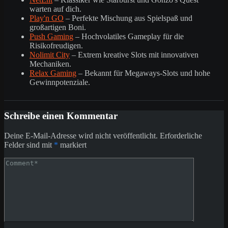
warten auf dich.
Play'n GO
– Perfekte Mischung aus Spielspaß und
großartigen Boni.
Push Gaming
– Hochvolatiles Gameplay für die
Risikofreudigen.
Nolimit City
– Extrem kreative Slots mit innovativen
Mechaniken.
Relax Gaming
– Bekannt für Megaways-Slots und hohe
Gewinnpotenziale.
Schreibe einen Kommentar
Deine E-Mail-Adresse wird nicht veröffentlicht.
Erforderliche
Felder sind mit
*
markiert