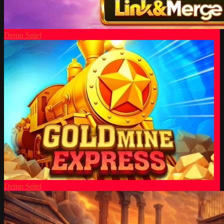
Demo Spiel
Demo Spiel