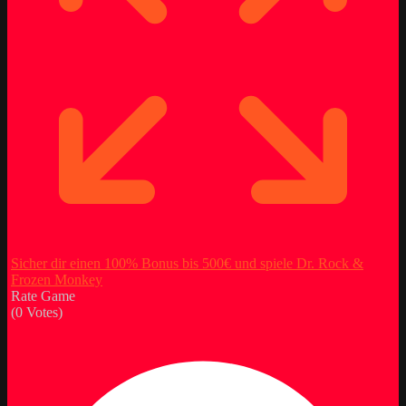
Sicher dir einen 100% Bonus bis 500€ und spiele Dr. Rock &
Frozen Monkey
Rate Game
(
0
Votes)