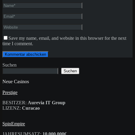
Save my name, email, and website in this browser for the next
time I comment.
Suchen
Suchen
Neue Casinos
Prestige
BESITZER:
Aurevia IT Group
LIZENZ:
Curacao
SpinEmpire
JAHRESUMSATZ:
10.000.000€