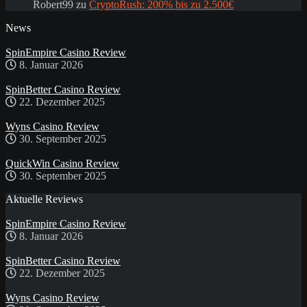
Robert99
zu
CryptoRush: 200% bis zu 2.500€
News
SpinEmpire Casino Review
8. Januar 2026
SpinBetter Casino Review
22. Dezember 2025
Wyns Casino Review
30. September 2025
QuickWin Casino Review
30. September 2025
Aktuelle Reviews
SpinEmpire Casino Review
8. Januar 2026
SpinBetter Casino Review
22. Dezember 2025
Wyns Casino Review