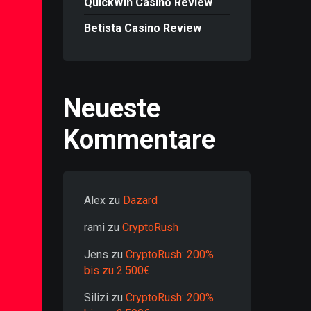
QuickWin Casino Review
Betista Casino Review
Neueste
Kommentare
Alex
zu
Dazard
rami
zu
CryptoRush
Jens
zu
CryptoRush: 200%
bis zu 2.500€
Silizi
zu
CryptoRush: 200%