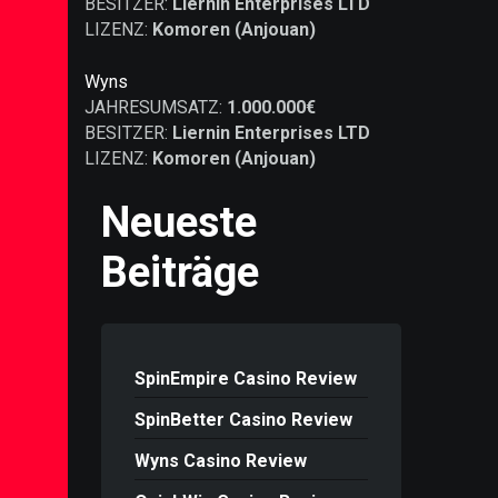
BESITZER:
Liernin Enterprises LTD
LIZENZ:
Komoren (Anjouan)
Wyns
JAHRESUMSATZ:
1.000.000€
BESITZER:
Liernin Enterprises LTD
LIZENZ:
Komoren (Anjouan)
Neueste
Beiträge
SpinEmpire Casino Review
SpinBetter Casino Review
Wyns Casino Review