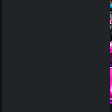
Demo Spiel