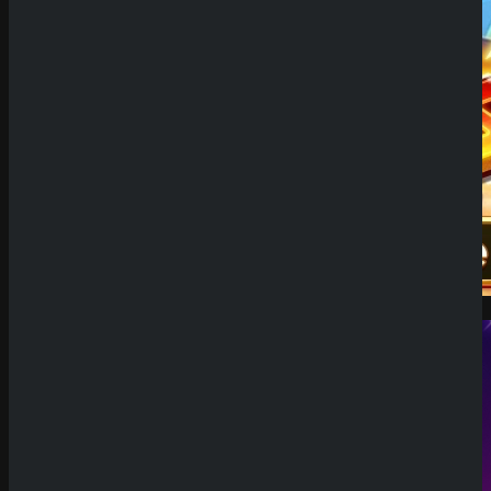
Demo Spiel