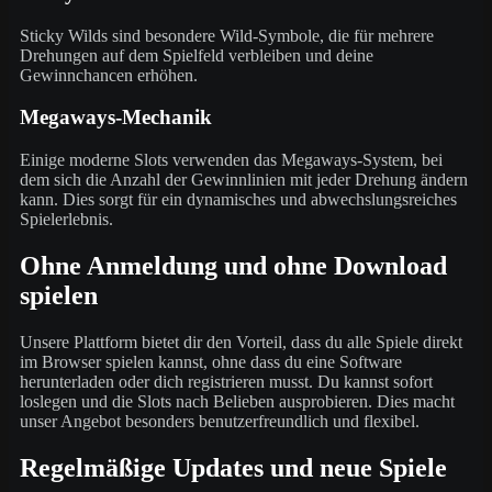
Sticky Wilds sind besondere Wild-Symbole, die für mehrere
Drehungen auf dem Spielfeld verbleiben und deine
Gewinnchancen erhöhen.
Megaways-Mechanik
Einige moderne Slots verwenden das Megaways-System, bei
dem sich die Anzahl der Gewinnlinien mit jeder Drehung ändern
kann. Dies sorgt für ein dynamisches und abwechslungsreiches
Spielerlebnis.
Ohne Anmeldung und ohne Download
spielen
Unsere Plattform bietet dir den Vorteil, dass du alle Spiele direkt
im Browser spielen kannst, ohne dass du eine Software
herunterladen oder dich registrieren musst. Du kannst sofort
loslegen und die Slots nach Belieben ausprobieren. Dies macht
unser Angebot besonders benutzerfreundlich und flexibel.
Regelmäßige Updates und neue Spiele