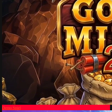
Demo Spiel