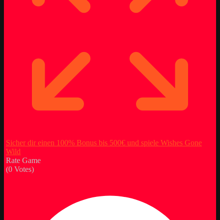
Sicher dir einen 100% Bonus bis 500€ und spiele Wishes Gone
Wild
Rate Game
(
0
Votes)