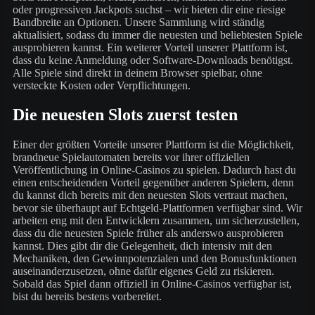
oder progressiven Jackpots suchst – wir bieten dir eine riesige
Bandbreite an Optionen. Unsere Sammlung wird ständig
aktualisiert, sodass du immer die neuesten und beliebtesten Spiele
ausprobieren kannst. Ein weiterer Vorteil unserer Plattform ist,
dass du keine Anmeldung oder Software-Downloads benötigst.
Alle Spiele sind direkt in deinem Browser spielbar, ohne
versteckte Kosten oder Verpflichtungen.
Die neuesten Slots zuerst testen
Einer der größten Vorteile unserer Plattform ist die Möglichkeit,
brandneue Spielautomaten bereits vor ihrer offiziellen
Veröffentlichung in Online-Casinos zu spielen. Dadurch hast du
einen entscheidenden Vorteil gegenüber anderen Spielern, denn
du kannst dich bereits mit den neuesten Slots vertraut machen,
bevor sie überhaupt auf Echtgeld-Plattformen verfügbar sind. Wir
arbeiten eng mit den Entwicklern zusammen, um sicherzustellen,
dass du die neuesten Spiele früher als anderswo ausprobieren
kannst. Dies gibt dir die Gelegenheit, dich intensiv mit den
Mechaniken, den Gewinnpotenzialen und den Bonusfunktionen
auseinanderzusetzen, ohne dafür eigenes Geld zu riskieren.
Sobald das Spiel dann offiziell in Online-Casinos verfügbar ist,
bist du bereits bestens vorbereitet.