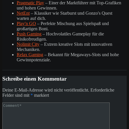
Pragmatic Play
– Einer der Marktführer mit Top-Grafiken
und hohen Gewinnen.
NetEnt
– Klassiker wie Starburst und Gonzo's Quest
warten auf dich.
Play'n GO
– Perfekte Mischung aus Spielspaß und
großartigen Boni.
Push Gaming
– Hochvolatiles Gameplay für die
Risikofreudigen.
Nolimit City
– Extrem kreative Slots mit innovativen
Mechaniken.
Relax Gaming
– Bekannt für Megaways-Slots und hohe
Gewinnpotenziale.
Schreibe einen Kommentar
Deine E-Mail-Adresse wird nicht veröffentlicht.
Erforderliche
Felder sind mit
*
markiert