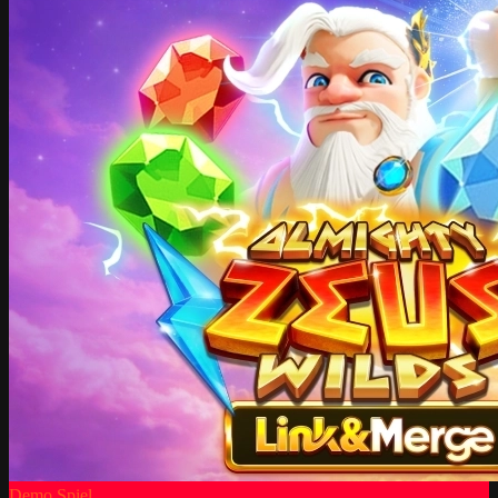
Demo Spiel