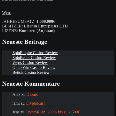
Wyns
JAHRESUMSATZ:
1.000.000€
BESITZER:
Liernin Enterprises LTD
LIZENZ:
Komoren (Anjouan)
Neueste Beiträge
SpinEmpire Casino Review
SpinBetter Casino Review
Wyns Casino Review
QuickWin Casino Review
Betista Casino Review
Neueste Kommentare
Alex
zu
Dazard
rami
zu
CryptoRush
Jens
zu
CryptoRush: 200% bis zu 2.500€