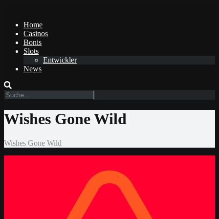
Home
Casinos
Bonis
Slots
Entwickler
News
Wishes Gone Wild
Wishes Gone Wild