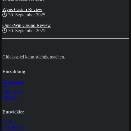
Wyns Casino Review
30. September 2025
QuickWin Casino Review
30. September 2025
Glücksspiel kann süchtig machen.
Einzahlung
Mastercard
Visa
Apple Pay
Paysafe
Entwickler
Merkur
Novomatic