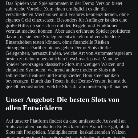
Das Spielen von Spielautomaten in der Demo-Version bietet
zahlreiche Vorteile. Zum einen ermöglicht es dir, die
verschiedenen Mechaniken und Features kennenzulernen, ohne
eigenes Geld einzusetzen. Besonders für Anfänger ist dies eine
große Hilfe, da sie sich so mit den Regeln und Funktionen
vertraut machen können. Aber auch erfahrene Spieler profitieren
davon, da sie neue Strategien entwickeln und verschiedene
Einsatzhöhen testen können, ohne finanzielle Risiken
einzugehen. Darüber hinaus geben Demo Slots dir die
Gelegenheit, herauszufinden, welche Art von Automatenspiel am
besten zu deinem persönlichen Geschmack passt. Manche
Spieler bevorzugen klassische Slots mit wenigen Walzen und
einfachen Symbolen, während andere moderne Slots mit
zahlreichen Features und komplizierten Bonusmechaniken
bevorzugen. Durch das Testen in der Demo-Version kannst du
gezielt herausfinden, welche Slots dir am meisten Spaß machen.
Unser Angebot: Die besten Slots von
allen Entwicklern
Auf unserer Plattform findest du eine umfassende Auswahl an
Slots von allen namhaften Entwicklern der Branche. Egal, ob du
Slots mit Freispielen, Multiplikatoren, kaskadierenden Walzen
oder progressiven Jackpots suchst – wir bieten dir eine riesige