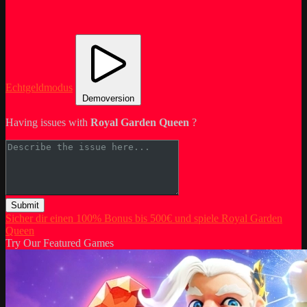
Echtgeldmodus
Demoversion
Having issues with
Royal Garden Queen
?
Submit
Sicher dir einen 100% Bonus bis 500€ und spiele Royal Garden
Queen
Try Our Featured Games