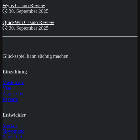
Wyns Casino Review
30. September 2025
QuickWin Casino Review
30. September 2025
Glücksspiel kann süchtig machen.
Einzahlung
Mastercard
Visa
Apple Pay
Paysafe
Entwickler
Merkur
Novomatic
Play'n Go