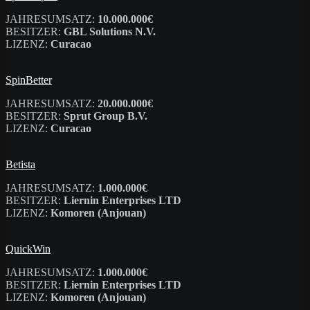
JAHRESUMSATZ:
10.000.000€
BESITZER:
GBL Solutions N.V.
LIZENZ:
Curacao
SpinBetter
JAHRESUMSATZ:
20.000.000€
BESITZER:
Sprut Group B.V.
LIZENZ:
Curacao
Betista
JAHRESUMSATZ:
1.000.000€
BESITZER:
Liernin Enterprises LTD
LIZENZ:
Komoren (Anjouan)
QuickWin
JAHRESUMSATZ:
1.000.000€
BESITZER:
Liernin Enterprises LTD
LIZENZ:
Komoren (Anjouan)