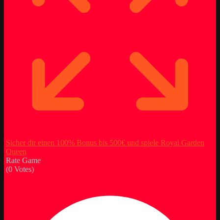
Sicher dir einen 100% Bonus bis 500€ und spiele Royal Garden
Queen
Rate Game
(
0
Votes)