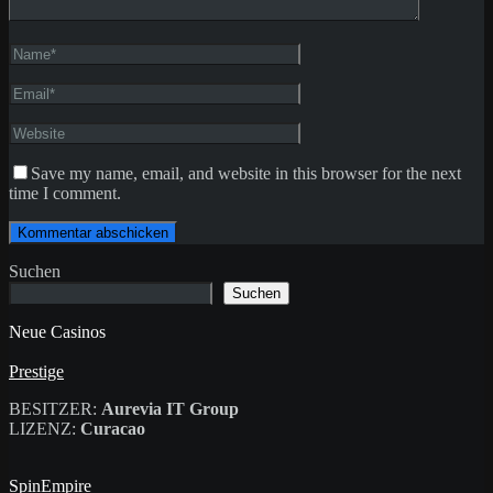
Save my name, email, and website in this browser for the next
time I comment.
Suchen
Suchen
Neue Casinos
Prestige
BESITZER:
Aurevia IT Group
LIZENZ:
Curacao
SpinEmpire