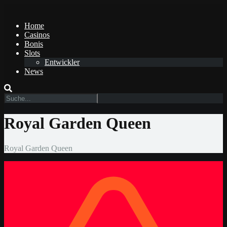
Home
Casinos
Bonis
Slots
Entwickler
News
Royal Garden Queen
Royal Garden Queen