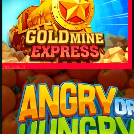
Demo Spiel