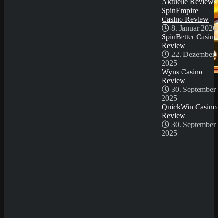
Aktuelle Reviews
SpinEmpire
Casino Review
8. Januar 2026
SpinBetter Casino
Review
22. Dezember
2025
Wyns Casino
Demo Spiel
Review
30. September
2025
QuickWin Casino
Review
30. September
2025