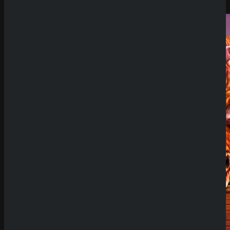
Demo Spiel