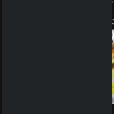
BESITZER:
BESITZE
Liernin
Liernin
Enterprises
Enterpri
LTD
LTD
LIZENZ:
LIZENZ:
Komoren
Komore
(Anjouan)
(Anjoua
Neueste
Beiträge
SpinEmpir
e Casino
Review
SpinBetter
Casino
Review
Wyns
Casino
Review
QuickWin