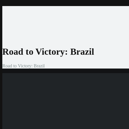
Home
Casinos
Bonis
Slots
Entw
News
Road to Victory: Brazil
Road to Victory: Brazil