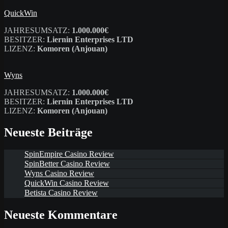
QuickWin
JAHRESUMSATZ:
1.000.000€
BESITZER:
Liernin Enterprises LTD
LIZENZ:
Komoren (Anjouan)
Wyns
JAHRESUMSATZ:
1.000.000€
BESITZER:
Liernin Enterprises LTD
LIZENZ:
Komoren (Anjouan)
Neueste Beiträge
SpinEmpire Casino Review
SpinBetter Casino Review
Wyns Casino Review
QuickWin Casino Review
Betista Casino Review
Neueste Kommentare