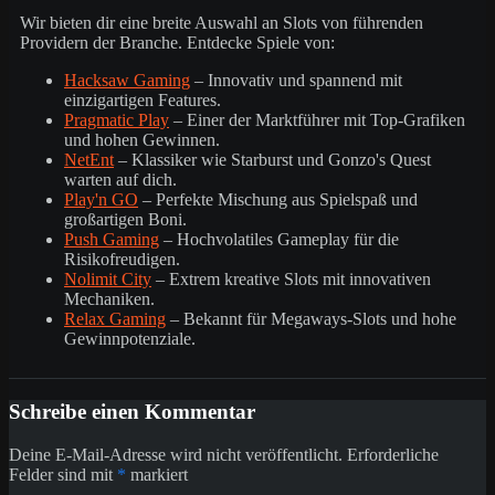
Wir bieten dir eine breite Auswahl an Slots von führenden
Providern der Branche. Entdecke Spiele von:
Hacksaw Gaming
– Innovativ und spannend mit
einzigartigen Features.
Pragmatic Play
– Einer der Marktführer mit Top-Grafiken
und hohen Gewinnen.
NetEnt
– Klassiker wie Starburst und Gonzo's Quest
warten auf dich.
Play'n GO
– Perfekte Mischung aus Spielspaß und
großartigen Boni.
Push Gaming
– Hochvolatiles Gameplay für die
Risikofreudigen.
Nolimit City
– Extrem kreative Slots mit innovativen
Mechaniken.
Relax Gaming
– Bekannt für Megaways-Slots und hohe
Gewinnpotenziale.
Schreibe einen Kommentar
Deine E-Mail-Adresse wird nicht veröffentlicht.
Erforderliche
Felder sind mit
*
markiert