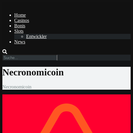
Home
Casinos
Bonis
Slots
Entwickler
News
Necronomicoin
Necronomicoin