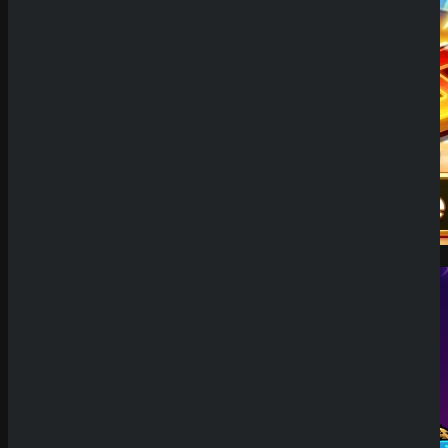
Demo Spiel