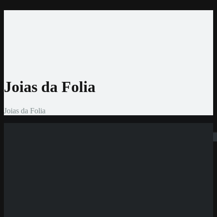
Home
Casinos
Bonis
Slots
Entwickler
News
Joias da Folia
Joias da Folia
Suchen
Neue Casinos