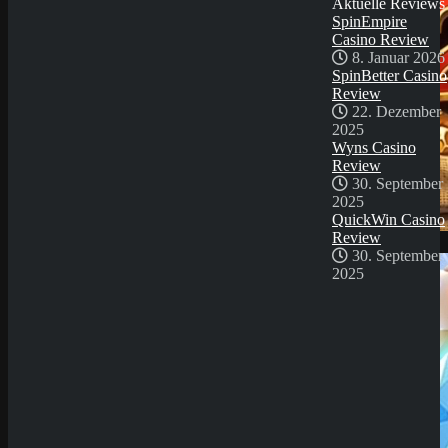
Aktuelle Reviews
SpinEmpire
Casino Review
8. Januar 2026
SpinBetter Casino
Review
22. Dezember
2025
Wyns Casino
Review
30. September
2025
QuickWin Casino
Review
Demo Spiel
30. September
2025