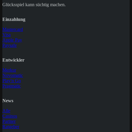
Glücksspiel kann süchtig machen.
Einzahlung
Mastercard
Visa
Apple Pay
Paysafe
Entwickler
Merkur
Novomatic
Play'n Go
Pragmatic
News
Alle
Casinos
Partner
Ratgeber