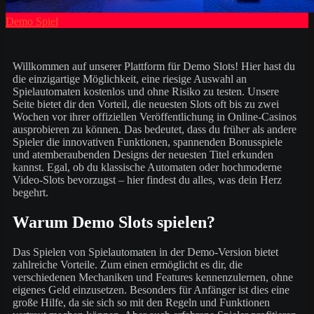
Demo Spiel
Willkommen auf unserer Plattform für Demo Slots! Hier hast du
die einzigartige Möglichkeit, eine riesige Auswahl an
Spielautomaten kostenlos und ohne Risiko zu testen. Unsere
Seite bietet dir den Vorteil, die neuesten Slots oft bis zu zwei
Wochen vor ihrer offiziellen Veröffentlichung in Online-Casinos
ausprobieren zu können. Das bedeutet, dass du früher als andere
Spieler die innovativen Funktionen, spannenden Bonusspiele
und atemberaubenden Designs der neuesten Titel erkunden
kannst. Egal, ob du klassische Automaten oder hochmoderne
Video-Slots bevorzugst – hier findest du alles, was dein Herz
begehrt.
Warum Demo Slots spielen?
Das Spielen von Spielautomaten in der Demo-Version bietet
zahlreiche Vorteile. Zum einen ermöglicht es dir, die
verschiedenen Mechaniken und Features kennenzulernen, ohne
eigenes Geld einzusetzen. Besonders für Anfänger ist dies eine
große Hilfe, da sie sich so mit den Regeln und Funktionen