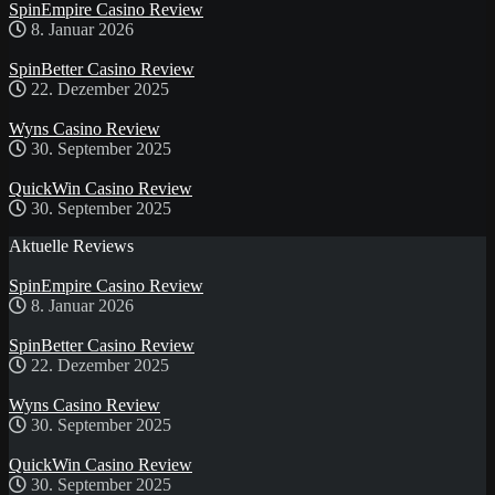
SpinEmpire Casino Review
8. Januar 2026
SpinBetter Casino Review
22. Dezember 2025
Wyns Casino Review
30. September 2025
QuickWin Casino Review
30. September 2025
Aktuelle Reviews
SpinEmpire Casino Review
8. Januar 2026
SpinBetter Casino Review
22. Dezember 2025
Wyns Casino Review
30. September 2025
QuickWin Casino Review
30. September 2025