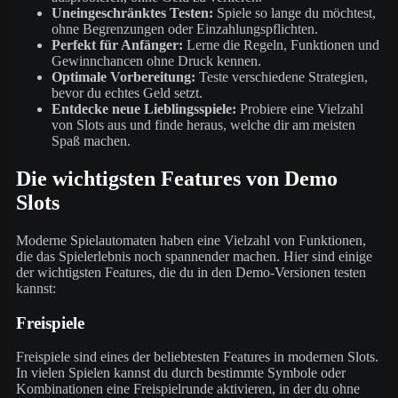
Uneingeschränktes Testen:
Spiele so lange du möchtest,
ohne Begrenzungen oder Einzahlungspflichten.
Perfekt für Anfänger:
Lerne die Regeln, Funktionen und
Gewinnchancen ohne Druck kennen.
Optimale Vorbereitung:
Teste verschiedene Strategien,
bevor du echtes Geld setzt.
Entdecke neue Lieblingsspiele:
Probiere eine Vielzahl
von Slots aus und finde heraus, welche dir am meisten
Spaß machen.
Die wichtigsten Features von Demo
Slots
Moderne Spielautomaten haben eine Vielzahl von Funktionen,
die das Spielerlebnis noch spannender machen. Hier sind einige
der wichtigsten Features, die du in den Demo-Versionen testen
kannst:
Freispiele
Freispiele sind eines der beliebtesten Features in modernen Slots.
In vielen Spielen kannst du durch bestimmte Symbole oder
Kombinationen eine Freispielrunde aktivieren, in der du ohne