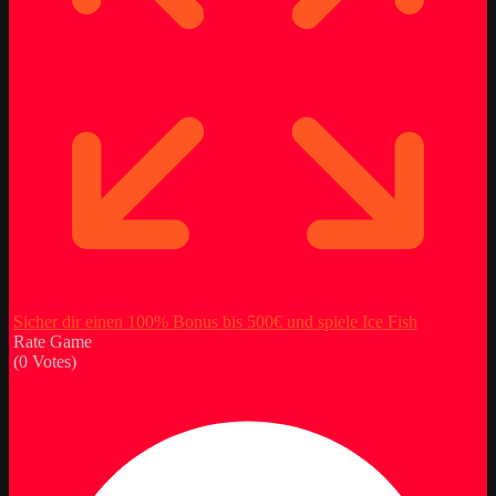
Sicher dir einen 100% Bonus bis 500€ und spiele Ice Fish
Rate Game
(
0
Votes)