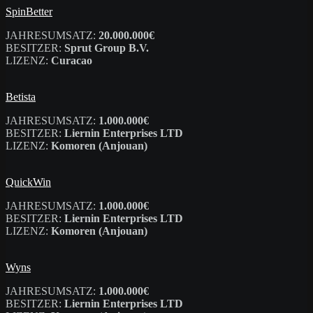
SpinBetter
JAHRESUMSATZ:
20.000.000€
BESITZER:
Sprut Group B.V.
LIZENZ:
Curacao
Betista
JAHRESUMSATZ:
1.000.000€
BESITZER:
Liernin Enterprises LTD
LIZENZ:
Komoren (Anjouan)
QuickWin
JAHRESUMSATZ:
1.000.000€
BESITZER:
Liernin Enterprises LTD
LIZENZ:
Komoren (Anjouan)
Wyns
JAHRESUMSATZ:
1.000.000€
BESITZER:
Liernin Enterprises LTD