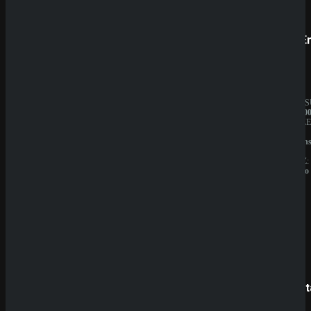
Prestige
SpinE
BESITZER:
JAHRES
Aurevia
10.000.0
IT
BESITZE
Group
GBL
LIZENZ:
Solution
Curacao
N.V.
LIZENZ:
Curacao
SpinBetter
Betist