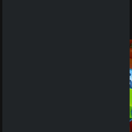
Demo Spiel