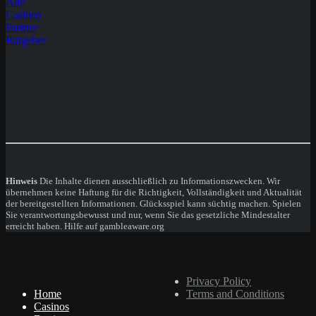
Alle
Casinos
Partner
Ratgeber
Hinweis
Die Inhalte dienen ausschließlich zu Informationszwecken. Wir
übernehmen keine Haftung für die Richtigkeit, Vollständigkeit und Aktualität
der bereitgestellten Informationen. Glücksspiel kann süchtig machen. Spielen
Sie verantwortungsbewusst und nur, wenn Sie das gesetzliche Mindestalter
erreicht haben. Hilfe auf gambleaware.org
© Copyright 2024
Privacy Policy
Home
Terms and Conditions
Casinos