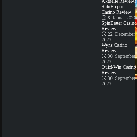
Aktuelle Reviews
SpinEmpire
Casino Review
8. Januar 2026
SpinBetter Casino
Review
22. Dezember
2025
Wyns Casino
Review
30. September
2025
QuickWin Casino
Review
30. September
Demo Spiel
2025