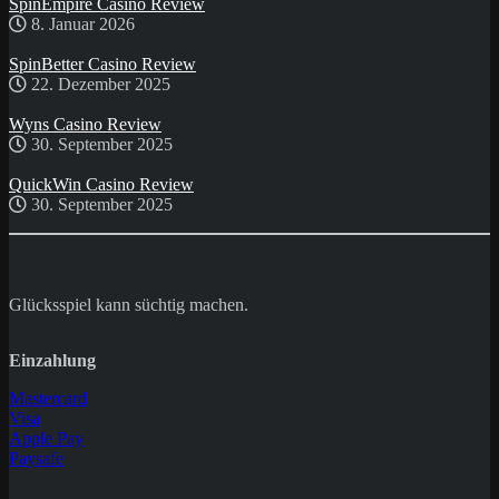
SpinEmpire Casino Review
8. Januar 2026
SpinBetter Casino Review
22. Dezember 2025
Wyns Casino Review
30. September 2025
QuickWin Casino Review
30. September 2025
Glücksspiel kann süchtig machen.
Einzahlung
Mastercard
Visa
Apple Pay
Paysafe