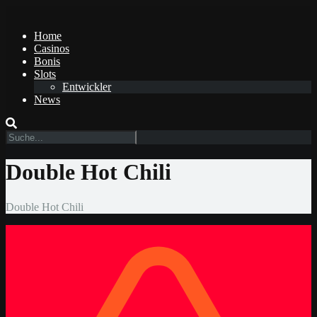
Home
Casinos
Bonis
Slots
Entwickler
News
Double Hot Chili
Double Hot Chili