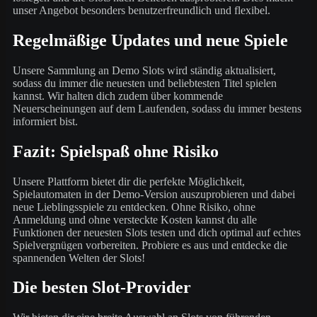
unser Angebot besonders benutzerfreundlich und flexibel.
Regelmäßige Updates und neue Spiele
Unsere Sammlung an Demo Slots wird ständig aktualisiert,
sodass du immer die neuesten und beliebtesten Titel spielen
kannst. Wir halten dich zudem über kommende
Neuerscheinungen auf dem Laufenden, sodass du immer bestens
informiert bist.
Fazit: Spielspaß ohne Risiko
Unsere Plattform bietet dir die perfekte Möglichkeit,
Spielautomaten in der Demo-Version auszuprobieren und dabei
neue Lieblingsspiele zu entdecken. Ohne Risiko, ohne
Anmeldung und ohne versteckte Kosten kannst du alle
Funktionen der neuesten Slots testen und dich optimal auf echtes
Spielvergnügen vorbereiten. Probiere es aus und entdecke die
spannenden Welten der Slots!
Die besten Slot-Provider