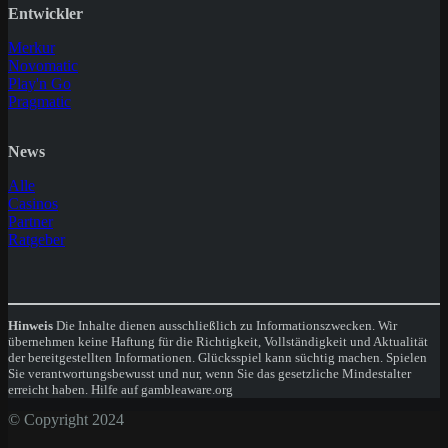
Entwickler
Merkur
Novomatic
Play'n Go
Pragmatic
News
Alle
Casinos
Partner
Ratgeber
Hinweis
Die Inhalte dienen ausschließlich zu Informationszwecken. Wir
übernehmen keine Haftung für die Richtigkeit, Vollständigkeit und Aktualität
der bereitgestellten Informationen. Glücksspiel kann süchtig machen. Spielen
Sie verantwortungsbewusst und nur, wenn Sie das gesetzliche Mindestalter
erreicht haben. Hilfe auf gambleaware.org
© Copyright 2024