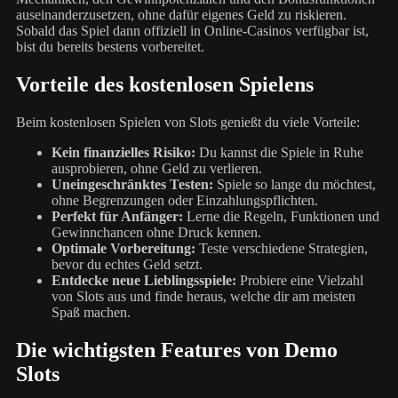
auseinanderzusetzen, ohne dafür eigenes Geld zu riskieren.
Sobald das Spiel dann offiziell in Online-Casinos verfügbar ist,
bist du bereits bestens vorbereitet.
Vorteile des kostenlosen Spielens
Beim kostenlosen Spielen von Slots genießt du viele Vorteile:
Kein finanzielles Risiko:
Du kannst die Spiele in Ruhe
ausprobieren, ohne Geld zu verlieren.
Uneingeschränktes Testen:
Spiele so lange du möchtest,
ohne Begrenzungen oder Einzahlungspflichten.
Perfekt für Anfänger:
Lerne die Regeln, Funktionen und
Gewinnchancen ohne Druck kennen.
Optimale Vorbereitung:
Teste verschiedene Strategien,
bevor du echtes Geld setzt.
Entdecke neue Lieblingsspiele:
Probiere eine Vielzahl
von Slots aus und finde heraus, welche dir am meisten
Spaß machen.
Die wichtigsten Features von Demo
Slots