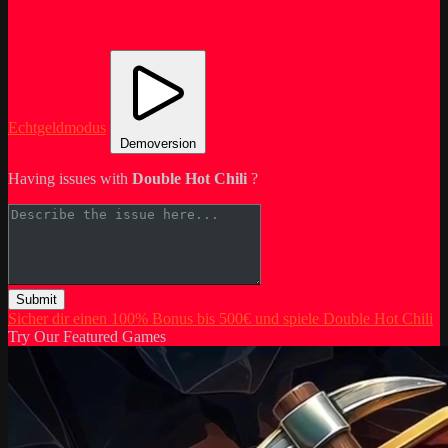
Echtgeldmodus
Demoversion
Having issues with
Double Hot Chili
?
Submit
Sicher dir einen 100% Bonus bis 500€ und spiele Double Hot Chili
Try Our Featured Games