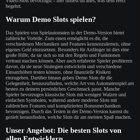
Video-Slots bevorzugst – hier findest du alles, was dein Herz
begehrt.
Warum Demo Slots spielen?
Das Spielen von Spielautomaten in der Demo-Version bietet
zahlreiche Vorteile. Zum einen ermöglicht es dir, die
verschiedenen Mechaniken und Features kennenzulernen, ohne
eigenes Geld einzusetzen. Besonders für Anfänger ist dies eine
große Hilfe, da sie sich so mit den Regeln und Funktionen
vertraut machen können. Aber auch erfahrene Spieler profitieren
davon, da sie neue Strategien entwickeln und verschiedene
Einsatzhöhen testen können, ohne finanzielle Risiken
einzugehen. Darüber hinaus geben Demo Slots dir die
Gelegenheit, herauszufinden, welche Art von Automatenspiel am
besten zu deinem persönlichen Geschmack passt. Manche
Spieler bevorzugen klassische Slots mit wenigen Walzen und
einfachen Symbolen, während andere moderne Slots mit
zahlreichen Features und komplizierten Bonusmechaniken
bevorzugen. Durch das Testen in der Demo-Version kannst du
gezielt herausfinden, welche Slots dir am meisten Spaß machen.
Unser Angebot: Die besten Slots von
allen Entwicklern