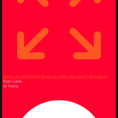
Sicher dir einen 100% Bonus bis 500€ und spiele Cub Cabana
Rate Game
(
0
Votes)