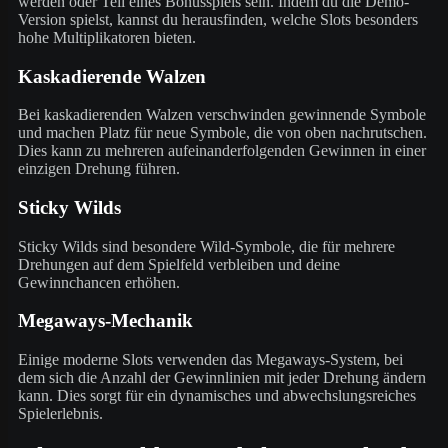
werden oder Teil eines Bonusspiels sein. Indem du die Demo-
Version spielst, kannst du herausfinden, welche Slots besonders
hohe Multiplikatoren bieten.
Kaskadierende Walzen
Bei kaskadierenden Walzen verschwinden gewinnende Symbole
und machen Platz für neue Symbole, die von oben nachrutschen.
Dies kann zu mehreren aufeinanderfolgenden Gewinnen in einer
einzigen Drehung führen.
Sticky Wilds
Sticky Wilds sind besondere Wild-Symbole, die für mehrere
Drehungen auf dem Spielfeld verbleiben und deine
Gewinnchancen erhöhen.
Megaways-Mechanik
Einige moderne Slots verwenden das Megaways-System, bei
dem sich die Anzahl der Gewinnlinien mit jeder Drehung ändern
kann. Dies sorgt für ein dynamisches und abwechslungsreiches
Spielerlebnis.