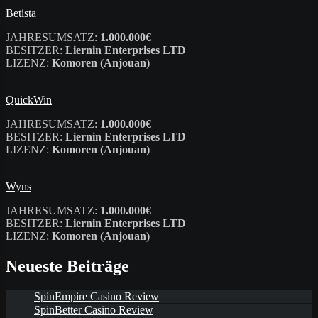
Betista
JAHRESUMSATZ:
1.000.000€
BESITZER:
Liernin Enterprises LTD
LIZENZ:
Komoren (Anjouan)
QuickWin
JAHRESUMSATZ:
1.000.000€
BESITZER:
Liernin Enterprises LTD
LIZENZ:
Komoren (Anjouan)
Wyns
JAHRESUMSATZ:
1.000.000€
BESITZER:
Liernin Enterprises LTD
LIZENZ:
Komoren (Anjouan)
Neueste Beiträge
SpinEmpire Casino Review
SpinBetter Casino Review