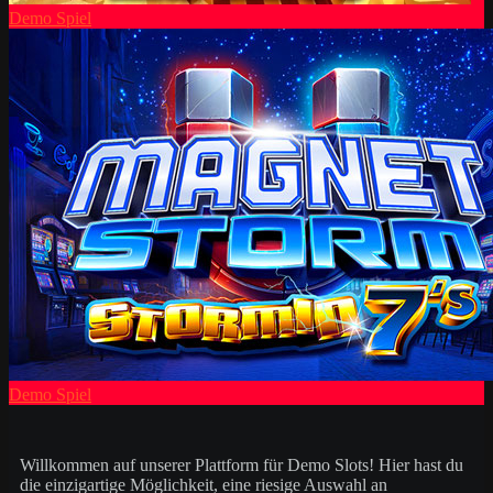
Demo Spiel
Demo Spiel
Willkommen auf unserer Plattform für Demo Slots! Hier hast du
die einzigartige Möglichkeit, eine riesige Auswahl an