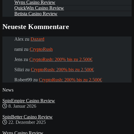
Wyns Casino Review
QuickWin Casino Review
Betista Casino Review
Neueste Kommentare
Alex
zu
Dazard
rami
zu
CryptoRush
Jens
zu
CryptoRush: 200% bis zu 2.500€
Silizi
zu
CryptoRush: 200% bis zu 2.500€
Robert99
zu
CryptoRush: 200% bis zu 2.500€
News
SpinEmpire Casino Review
8. Januar 2026
SpinBetter Casino Review
22. Dezember 2025
Wyns Casino Review