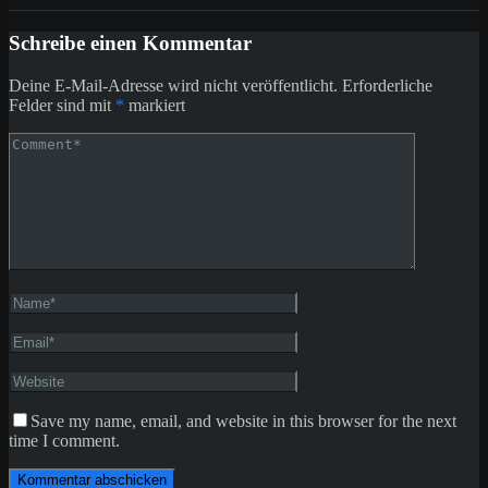
Schreibe einen Kommentar
Deine E-Mail-Adresse wird nicht veröffentlicht.
Erforderliche
Felder sind mit
*
markiert
Save my name, email, and website in this browser for the next
time I comment.