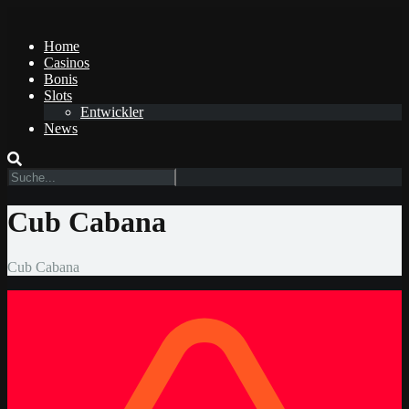
Home
Casinos
Bonis
Slots
Entwickler
News
Cub Cabana
Cub Cabana