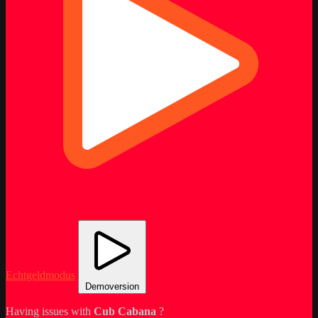
Echtgeldmodus
Demoversion
Having issues with
Cub Cabana
?