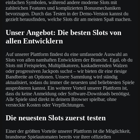
einfachen Symbolen, während andere moderne Slots mit
zahlreichen Features und komplizierten Bonusmechaniken
bevorzugen. Durch das Testen in der Demo-Version kannst du
gezielt herausfinden, welche Slots dir am meisten Spaß machen.
Unser Angebot: Die besten Slots von
allen Entwicklern
Auf unserer Plattform findest du eine umfassende Auswahl an
Slots von allen namhaften Entwicklern der Branche. Egal, ob du
Slots mit Freispielen, Multiplikatoren, kaskadierenden Walzen
oder progressiven Jackpots suchst – wir bieten dir eine riesige
Bandbreite an Optionen. Unsere Sammlung wird ständig
aktualisiert, sodass du immer die neuesten und beliebtesten Spiele
ausprobieren kannst. Ein weiterer Vorteil unserer Plattform ist,
dass du keine Anmeldung oder Software-Downloads benötigst.
Alle Spiele sind direkt in deinem Browser spielbar, ohne
versteckte Kosten oder Verpflichtungen.
Die neuesten Slots zuerst testen
Einer der größten Vorteile unserer Plattform ist die Möglichkeit,
brandneue Spielautomaten bereits vor ihrer offiziellen