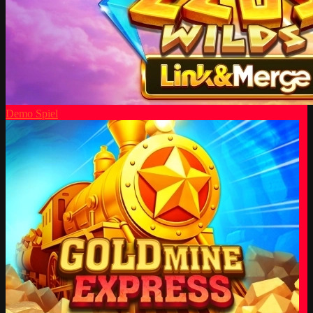
Demo Spiel