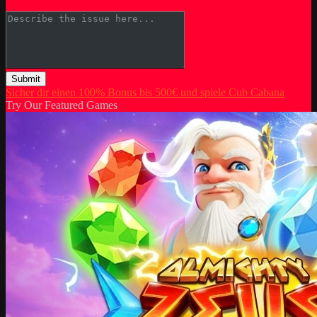
Submit
Sicher dir einen 100% Bonus bis 500€ und spiele Cub Cabana
Try Our Featured Games