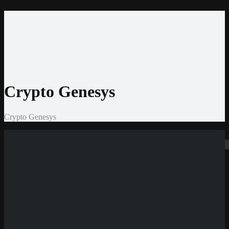
Home
Casinos
Bonis
Slots
Entwickler
News
Crypto Genesys
Crypto Genesys
Suchen
Neue Casinos