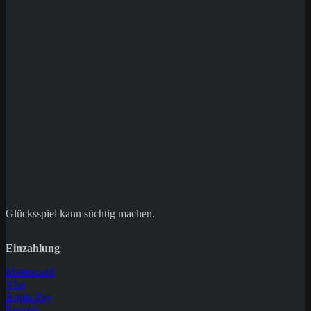
Save my name, email, and website in this
browser for the next time I comment.
Glücksspiel kann süchtig machen.
Einzahlung
Mastercard
Visa
Apple Pay
Paysafe