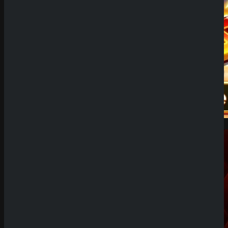
Demo Spiel