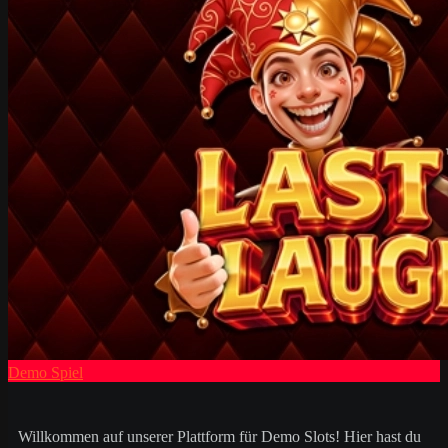
Demo Spiel
Willkommen auf unserer Plattform für Demo Slots! Hier hast du