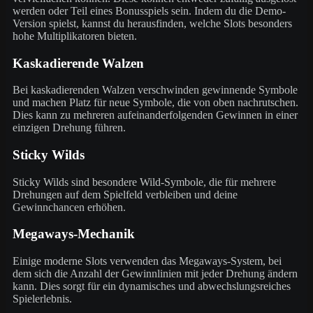
werden oder Teil eines Bonusspiels sein. Indem du die Demo-
Version spielst, kannst du herausfinden, welche Slots besonders
hohe Multiplikatoren bieten.
Kaskadierende Walzen
Bei kaskadierenden Walzen verschwinden gewinnende Symbole
und machen Platz für neue Symbole, die von oben nachrutschen.
Dies kann zu mehreren aufeinanderfolgenden Gewinnen in einer
einzigen Drehung führen.
Sticky Wilds
Sticky Wilds sind besondere Wild-Symbole, die für mehrere
Drehungen auf dem Spielfeld verbleiben und deine
Gewinnchancen erhöhen.
Megaways-Mechanik
Einige moderne Slots verwenden das Megaways-System, bei
dem sich die Anzahl der Gewinnlinien mit jeder Drehung ändern
kann. Dies sorgt für ein dynamisches und abwechslungsreiches
Spielerlebnis.