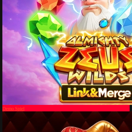
Demo Spiel