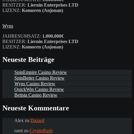
BESITZER:
Liernin Enterprises LTD
LIZENZ:
Komoren (Anjouan)
Wyns
JAHRESUMSATZ:
1.000.000€
BESITZER:
Liernin Enterprises LTD
LIZENZ:
Komoren (Anjouan)
Neueste Beiträge
SpinEmpire Casino Review
SpinBetter Casino Review
Wyns Casino Review
QuickWin Casino Review
Betista Casino Review
Neueste Kommentare
Alex
zu
Dazard
rami
zu
CryptoRush