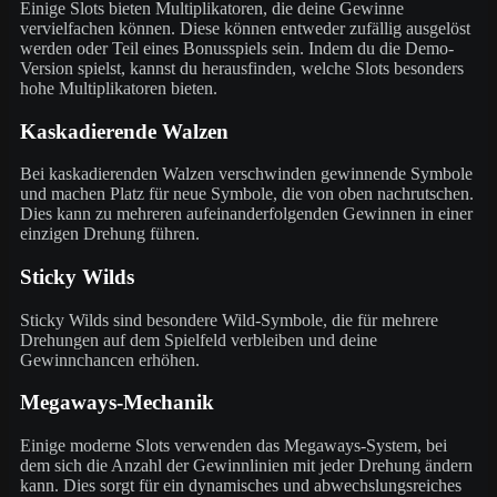
Einige Slots bieten Multiplikatoren, die deine Gewinne
vervielfachen können. Diese können entweder zufällig ausgelöst
werden oder Teil eines Bonusspiels sein. Indem du die Demo-
Version spielst, kannst du herausfinden, welche Slots besonders
hohe Multiplikatoren bieten.
Kaskadierende Walzen
Bei kaskadierenden Walzen verschwinden gewinnende Symbole
und machen Platz für neue Symbole, die von oben nachrutschen.
Dies kann zu mehreren aufeinanderfolgenden Gewinnen in einer
einzigen Drehung führen.
Sticky Wilds
Sticky Wilds sind besondere Wild-Symbole, die für mehrere
Drehungen auf dem Spielfeld verbleiben und deine
Gewinnchancen erhöhen.
Megaways-Mechanik
Einige moderne Slots verwenden das Megaways-System, bei
dem sich die Anzahl der Gewinnlinien mit jeder Drehung ändern
kann. Dies sorgt für ein dynamisches und abwechslungsreiches