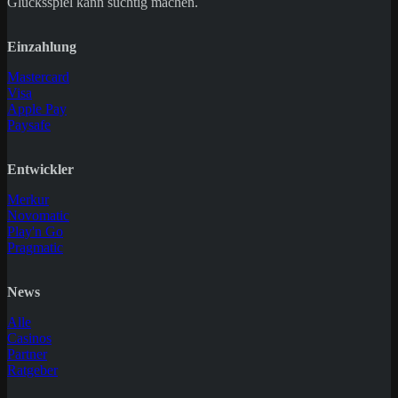
Glücksspiel kann süchtig machen.
Einzahlung
Mastercard
Visa
Apple Pay
Paysafe
Entwickler
Merkur
Novomatic
Play'n Go
Pragmatic
News
Alle
Casinos
Partner
Ratgeber