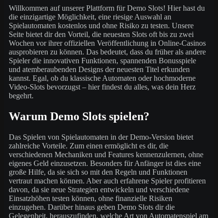
Willkommen auf unserer Plattform für Demo Slots! Hier hast du
die einzigartige Möglichkeit, eine riesige Auswahl an
Spielautomaten kostenlos und ohne Risiko zu testen. Unsere
Seite bietet dir den Vorteil, die neuesten Slots oft bis zu zwei
Wochen vor ihrer offiziellen Veröffentlichung in Online-Casinos
ausprobieren zu können. Das bedeutet, dass du früher als andere
Spieler die innovativen Funktionen, spannenden Bonusspiele
und atemberaubenden Designs der neuesten Titel erkunden
kannst. Egal, ob du klassische Automaten oder hochmoderne
Video-Slots bevorzugst – hier findest du alles, was dein Herz
begehrt.
Warum Demo Slots spielen?
Das Spielen von Spielautomaten in der Demo-Version bietet
zahlreiche Vorteile. Zum einen ermöglicht es dir, die
verschiedenen Mechaniken und Features kennenzulernen, ohne
eigenes Geld einzusetzen. Besonders für Anfänger ist dies eine
große Hilfe, da sie sich so mit den Regeln und Funktionen
vertraut machen können. Aber auch erfahrene Spieler profitieren
davon, da sie neue Strategien entwickeln und verschiedene
Einsatzhöhen testen können, ohne finanzielle Risiken
einzugehen. Darüber hinaus geben Demo Slots dir die
Gelegenheit, herauszufinden, welche Art von Automatenspiel am