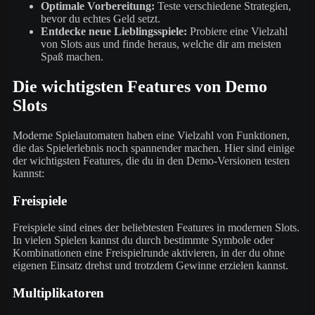
Optimale Vorbereitung:
Teste verschiedene Strategien,
bevor du echtes Geld setzt.
Entdecke neue Lieblingsspiele:
Probiere eine Vielzahl
von Slots aus und finde heraus, welche dir am meisten
Spaß machen.
Die wichtigsten Features von Demo
Slots
Moderne Spielautomaten haben eine Vielzahl von Funktionen,
die das Spielerlebnis noch spannender machen. Hier sind einige
der wichtigsten Features, die du in den Demo-Versionen testen
kannst:
Freispiele
Freispiele sind eines der beliebtesten Features in modernen Slots.
In vielen Spielen kannst du durch bestimmte Symbole oder
Kombinationen eine Freispielrunde aktivieren, in der du ohne
eigenen Einsatz drehst und trotzdem Gewinne erzielen kannst.
Multiplikatoren