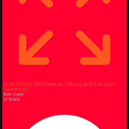
Sicher dir einen 100% Bonus bis 500€ und spiele Coin Craze:
Supercharged
Rate Game
(
0
Votes)