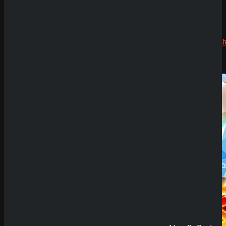
zu 2.500€
Robert99
zu
CryptoRush
Submit
200% bis
Sicher dir einen 100% Bonus bis 500€ und spiele
zu 2.500€
Cock Rush
Try Our Featured Games
News
SpinEmpire Casino
Review
8. Januar 2026
SpinBetter Casino
Review
22. Dezember
2025
Wyns Casino Revie
30. September
2025
QuickWin Casino
Review
30. September
2025