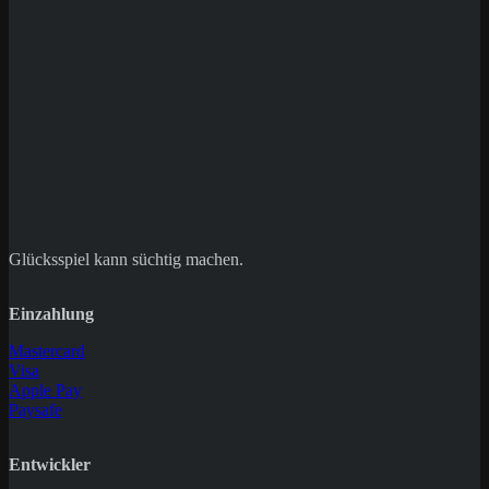
Save my name, email, and website in this
browser for the next time I comment.
Glücksspiel kann süchtig machen.
Einzahlung
Mastercard
Visa
Apple Pay
Paysafe
Entwickler