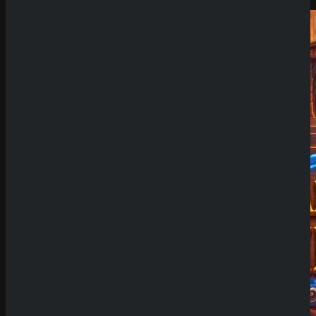
Demo Spiel