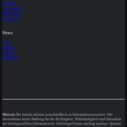
Merkur
Novomatic
Play'n Go
Pragmatic
News
Alle
Casinos
Partner
Ratgeber
Hinweis
Die Inhalte dienen ausschließlich zu Informationszwecken. Wir
übernehmen keine Haftung für die Richtigkeit, Vollständigkeit und Aktualität
der bereitgestellten Informationen. Glücksspiel kann süchtig machen. Spielen