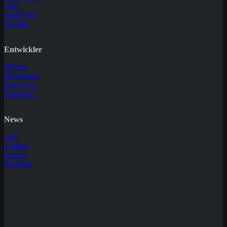
Visa
Apple Pay
Paysafe
Entwickler
Merkur
Novomatic
Play'n Go
Pragmatic
News
Alle
Casinos
Partner
Ratgeber