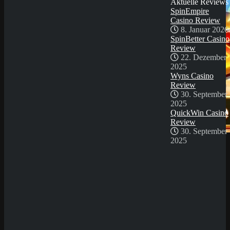
Aktuelle Reviews
SpinEmpire
Casino Review
8. Januar 2026
SpinBetter Casino
Review
22. Dezember
2025
Wyns Casino
Review
30. September
2025
QuickWin Casino
Review
30. September
Demo Spiel
2025