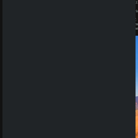
BESITZER:
BESITZE
Liernin
Liernin
Enterprises
Enterpri
LTD
LTD
LIZENZ:
LIZENZ:
Komoren
Komore
(Anjouan)
(Anjoua
Neueste
Beiträge
SpinEmpir
e Casino
Review
SpinBetter
Casino
Review
Wyns
Casino
Review
QuickWin