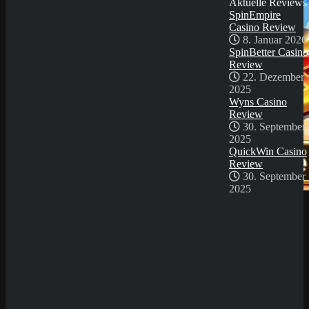
Aktuelle Reviews
SpinEmpire
Casino Review
8. Januar 2026
SpinBetter Casino
Review
22. Dezember
2025
Wyns Casino
Review
30. September
2025
QuickWin Casino
Review
30. September
2025
Demo Spiel