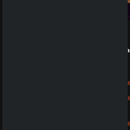
Casino
Review
Betista
Casino
Review
Neueste
Kommenta
Alex
zu
Dazard
rami
zu
CryptoRus
Jens
zu
CryptoRush
200% bis
zu 2.500€
Silizi
zu
CryptoRush
200% bis