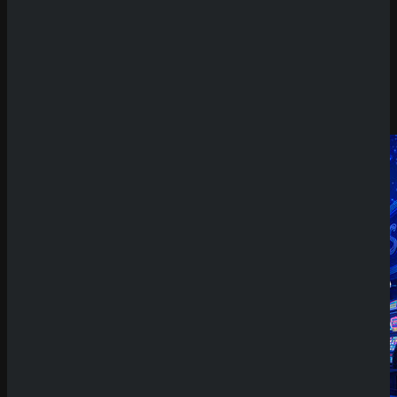
Demo Spiel