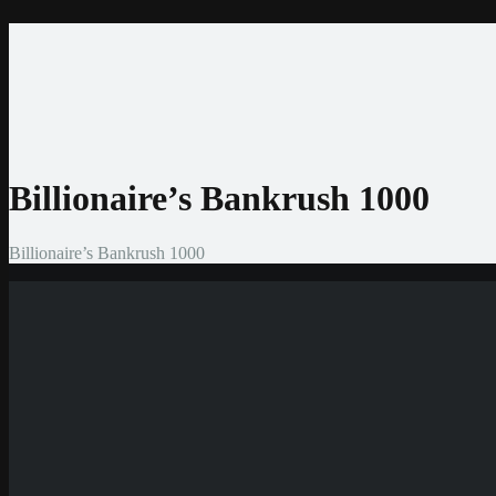
Home
Casinos
Bonis
Slots
Entw
News
Billionaire’s Bankrush 1000
Billionaire’s Bankrush 1000