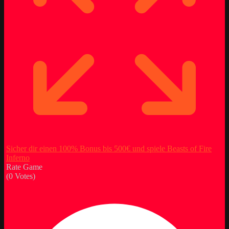
Sicher dir einen 100% Bonus bis 500€ und spiele Beasts of Fire
Inferno
Rate Game
(
0
Votes)