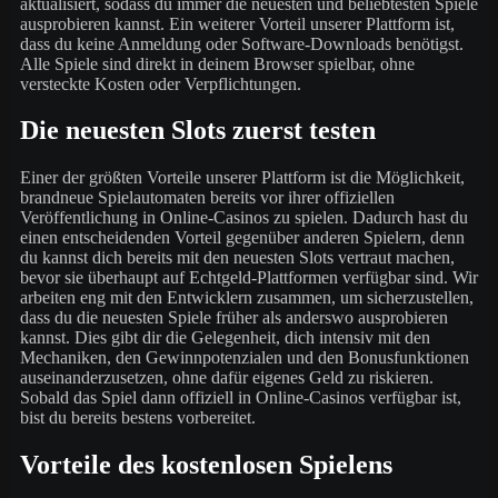
aktualisiert, sodass du immer die neuesten und beliebtesten Spiele
ausprobieren kannst. Ein weiterer Vorteil unserer Plattform ist,
dass du keine Anmeldung oder Software-Downloads benötigst.
Alle Spiele sind direkt in deinem Browser spielbar, ohne
versteckte Kosten oder Verpflichtungen.
Die neuesten Slots zuerst testen
Einer der größten Vorteile unserer Plattform ist die Möglichkeit,
brandneue Spielautomaten bereits vor ihrer offiziellen
Veröffentlichung in Online-Casinos zu spielen. Dadurch hast du
einen entscheidenden Vorteil gegenüber anderen Spielern, denn
du kannst dich bereits mit den neuesten Slots vertraut machen,
bevor sie überhaupt auf Echtgeld-Plattformen verfügbar sind. Wir
arbeiten eng mit den Entwicklern zusammen, um sicherzustellen,
dass du die neuesten Spiele früher als anderswo ausprobieren
kannst. Dies gibt dir die Gelegenheit, dich intensiv mit den
Mechaniken, den Gewinnpotenzialen und den Bonusfunktionen
auseinanderzusetzen, ohne dafür eigenes Geld zu riskieren.
Sobald das Spiel dann offiziell in Online-Casinos verfügbar ist,
bist du bereits bestens vorbereitet.
Vorteile des kostenlosen Spielens