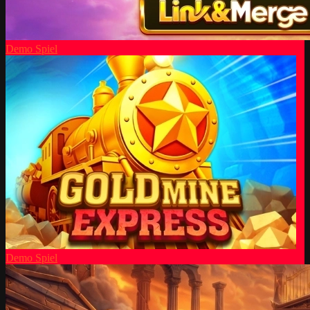
Demo Spiel
Demo Spiel