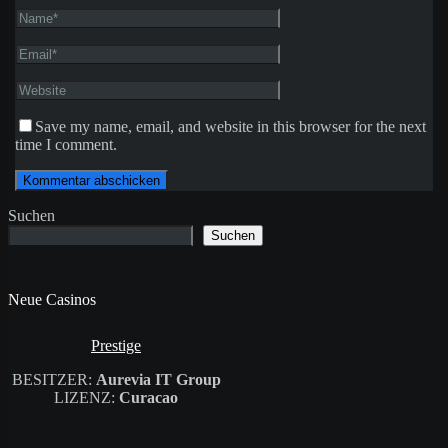
Save my name, email, and website in this browser for the next
time I comment.
Suchen
Suchen
Neue Casinos
Prestige
BESITZER:
Aurevia IT Group
LIZENZ:
Curacao