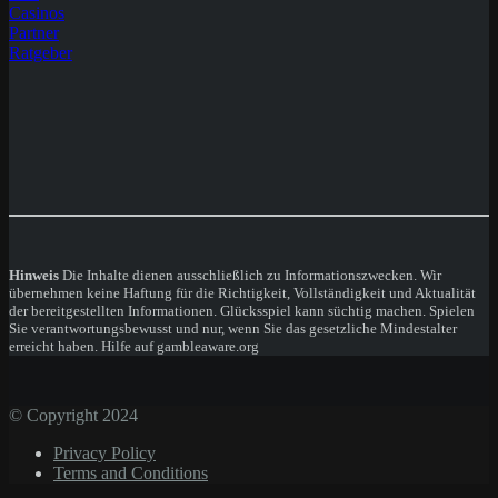
Casinos
Partner
Ratgeber
Hinweis
Die Inhalte dienen ausschließlich zu Informationszwecken. Wir
übernehmen keine Haftung für die Richtigkeit, Vollständigkeit und Aktualität
der bereitgestellten Informationen. Glücksspiel kann süchtig machen. Spielen
Sie verantwortungsbewusst und nur, wenn Sie das gesetzliche Mindestalter
erreicht haben. Hilfe auf gambleaware.org
© Copyright 2024
Privacy Policy
Terms and Conditions