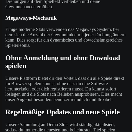
Drehungen auf dem Spielfeld verbleiben und deine
Gewinnchancen erhöhen.
Megaways-Mechanik
Einige moderne Slots verwenden das Megaways-System, bei
dem sich die Anzahl der Gewinnlinien mit jeder Drehung ändern
kann. Dies sorgt für ein dynamisches und abwechslungsreiches
Spielerlebnis.
Ohne Anmeldung und ohne Download
spielen
Unsere Plattform bietet dir den Vorteil, dass du alle Spiele direkt
im Browser spielen kannst, ohne dass du eine Software
herunterladen oder dich registrieren musst. Du kannst sofort
loslegen und die Slots nach Belieben ausprobieren. Dies macht
unser Angebot besonders benutzerfreundlich und flexibel.
Regelmäßige Updates und neue Spiele
Unsere Sammlung an Demo Slots wird ständig aktualisiert,
sodass du immer die neuesten und beliebtesten Titel spielen