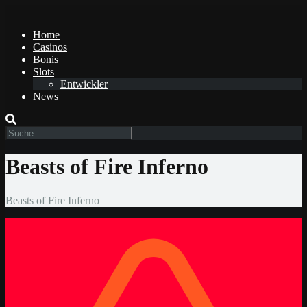
Home
Casinos
Bonis
Slots
Entwickler
News
Beasts of Fire Inferno
Beasts of Fire Inferno