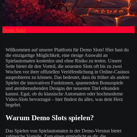
Demo Spiel
Willkommen auf unserer Plattform für Demo Slots! Hier hast du
die einzigartige Möglichkeit, eine riesige Auswahl an
Spielautomaten kostenlos und ohne Risiko zu testen. Unsere
Seite bietet dir den Vorteil, die neuesten Slots oft bis zu zwei
Wochen vor ihrer offiziellen Veröffentlichung in Online-Casinos
ausprobieren zu können. Das bedeutet, dass du früher als andere
Spieler die innovativen Funktionen, spannenden Bonusspiele
und atemberaubenden Designs der neuesten Titel erkunden
kannst. Egal, ob du klassische Automaten oder hochmoderne
Video-Slots bevorzugst – hier findest du alles, was dein Herz
begehrt.
Warum Demo Slots spielen?
Das Spielen von Spielautomaten in der Demo-Version bietet
zahlreiche Vorteile. Zum einen ermöglicht es dir, die