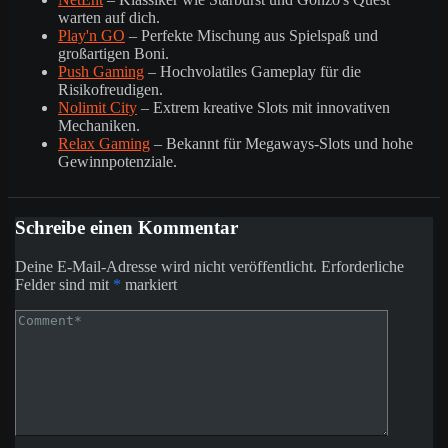
warten auf dich.
Play'n GO
– Perfekte Mischung aus Spielspaß und
großartigen Boni.
Push Gaming
– Hochvolatiles Gameplay für die
Risikofreudigen.
Nolimit City
– Extrem kreative Slots mit innovativen
Mechaniken.
Relax Gaming
– Bekannt für Megaways-Slots und hohe
Gewinnpotenziale.
Schreibe einen Kommentar
Deine E-Mail-Adresse wird nicht veröffentlicht.
Erforderliche
Felder sind mit
*
markiert