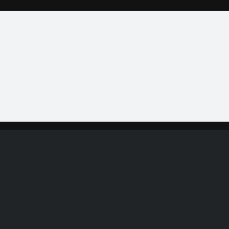
ickler