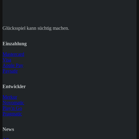
Glücksspiel kann süchtig machen.
Einzahlung
Mastercard
Visa
Apple Pay
Paysafe
Entwickler
Merkur
Novomatic
Play'n Go
Pragmatic
News