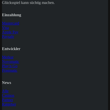
Glücksspiel kann süchtig machen.
Einzahlung
Mastercard
Visa
Apple Pay
Paysafe
Entwickler
Merkur
Novomatic
Play'n Go
Pragmatic
News
Alle
Casinos
Partner
Ratgeber