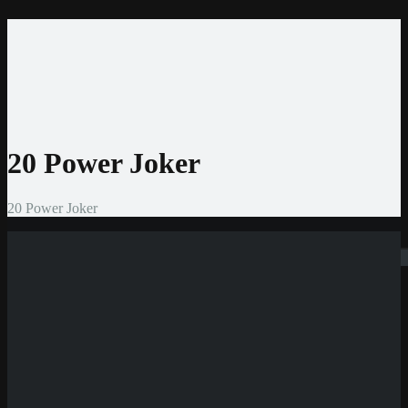
Home
Casinos
Bonis
Slots
Entwickler
News
20 Power Joker
20 Power Joker
Suchen
Neue Casinos