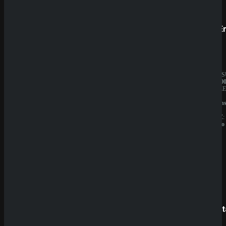
Prestige
SpinE
BESITZER:
JAHRES
Aurevia
10.000.0
IT
BESITZE
Group
GBL
LIZENZ:
Solution
Curacao
N.V.
LIZENZ:
Curacao
SpinBetter
Betist