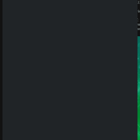
BESITZER:
BESITZE
Liernin
Liernin
Enterprises
Enterpri
LTD
LTD
LIZENZ:
LIZENZ:
Komoren
Komore
(Anjouan)
(Anjoua
Neueste
Beiträge
SpinEmpir
e Casino
Review
SpinBetter
Casino
Review
Wyns
Casino
Review
QuickWin