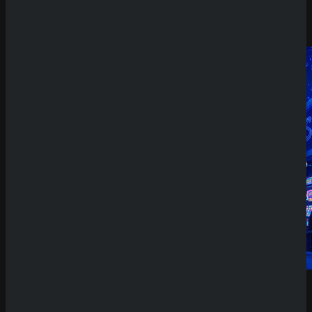
Demo Spiel
Demo Spiel