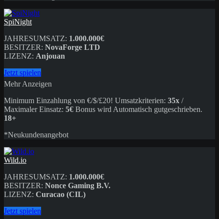
SpiNight
JAHRESUMSATZ:
1.000.000€
BESITZER:
NovaForge LTD
LIZENZ:
Anjouan
Jetzt spielen
Mehr Anzeigen
Minimum Einzahlung von €/$/£20! Umsatzkriterien:
35x
/
Maximaler Einsatz:
5€
Bonus wird Automatisch gutgeschrieben.
18+
*Neukundenangebot
Wild.io
JAHRESUMSATZ:
1.000.000€
BESITZER:
Nonce Gaming B.V.
LIZENZ:
Curacao (CIL)
Jetzt spielen