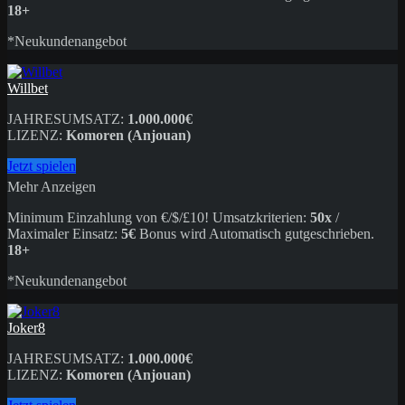
18+
*Neukundenangebot
Willbet
JAHRESUMSATZ:
1.000.000€
LIZENZ:
Komoren (Anjouan)
Jetzt spielen
Mehr Anzeigen
Minimum Einzahlung von €/$/£10! Umsatzkriterien:
50x
/
Maximaler Einsatz:
5€
Bonus wird Automatisch gutgeschrieben.
18+
*Neukundenangebot
Joker8
JAHRESUMSATZ:
1.000.000€
LIZENZ:
Komoren (Anjouan)