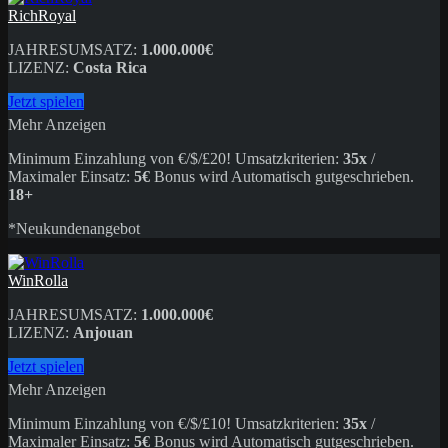
RichRoyal
JAHRESUMSATZ:
1.000.000€
LIZENZ:
Costa Rica
Jetzt spielen
Mehr Anzeigen
Minimum Einzahlung von €/$/£20! Umsatzkriterien:
35x
/
Maximaler Einsatz:
5€
Bonus wird Automatisch gutgeschrieben.
18+
*Neukundenangebot
WinRolla
JAHRESUMSATZ:
1.000.000€
LIZENZ:
Anjouan
Jetzt spielen
Mehr Anzeigen
Minimum Einzahlung von €/$/£10! Umsatzkriterien:
35x
/
Maximaler Einsatz:
5€
Bonus wird Automatisch gutgeschrieben.