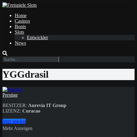
Home
Casinos
Bonis
Slots
Entwickler
News
YGGdrasil
Prestige
BESITZER:
Aurevia IT Group
LIZENZ:
Curacao
Jetzt spielen
Mehr Anzeigen