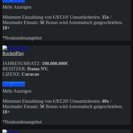
Jetzt spielen
Mehr Anzeigen
Minimum Einzahlung von €/$/£10! Umsatzkriterien:
35x
/
Maximaler Einsatz:
5€
Bonus wird Automatisch gutgeschrieben.
18+
*Neukundenangebot
RocketPlay
JAHRESUMSATZ:
100.000.000€
BESITZER:
Dama NV.
LIZENZ:
Curacao
Jetzt spielen
Mehr Anzeigen
Minimum Einzahlung von €/$/£20! Umsatzkriterien:
40x
/
Maximaler Einsatz:
5€
Bonus wird Automatisch gutgeschrieben.
18+
*Neukundenangebot