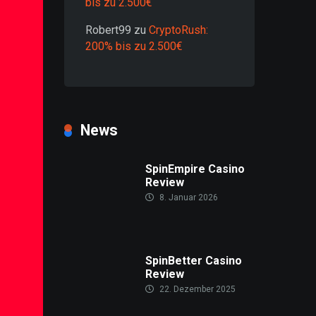
bis zu 2.500€
Robert99
zu
CryptoRush:
200% bis zu 2.500€
News
SpinEmpire Casino
Review
8. Januar 2026
SpinBetter Casino
Review
22. Dezember 2025