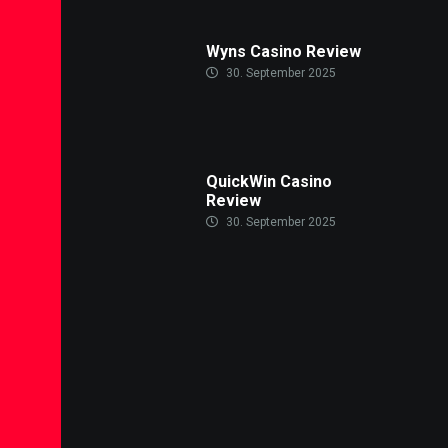
Wyns Casino Review
30. September 2025
QuickWin Casino
Review
30. September 2025