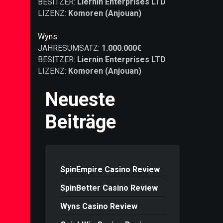
BESITZER:
Liernin Enterprises LTD
LIZENZ:
Komoren (Anjouan)
Wyns
JAHRESUMSATZ:
1.000.000€
BESITZER:
Liernin Enterprises LTD
LIZENZ:
Komoren (Anjouan)
Neueste
Beiträge
SpinEmpire Casino Review
SpinBetter Casino Review
Wyns Casino Review