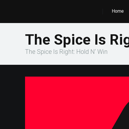
Home
The Spice Is Ri
The Spice Is Right: Hold N‘ Win