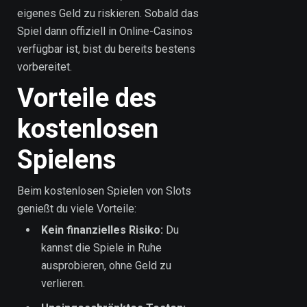
eigenes Geld zu riskieren. Sobald das
Spiel dann offiziell in Online-Casinos
verfügbar ist, bist du bereits bestens
vorbereitet.
Vorteile des
kostenlosen
Spielens
Beim kostenlosen Spielen von Slots
genießt du viele Vorteile:
Kein finanzielles Risiko:
Du
kannst die Spiele in Ruhe
ausprobieren, ohne Geld zu
verlieren.