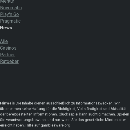
Merkur
Novomatic
Play'n Go
Pragmatic
News
Alle
Casinos
Partner
Ratgeber
Hinweis
Die Inhalte dienen ausschließlich zu Informationszwecken. Wir
übernehmen keine Haftung für die Richtigkeit, Vollständigkeit und Aktualität
der bereitgestellten Informationen. Glücksspiel kann süchtig machen. Spielen
Sie verantwortungsbewusst und nur, wenn Sie das gesetzliche Mindestalter
erreicht haben. Hilfe auf gambleaware.org