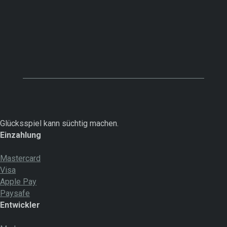
SpinEmpire
SpinBetter
Wyns
Casino
Casino
Casino
Review
Review
Review
8.
22.
30.
Januar
Dezember
September
2026
2025
2025
Glücksspiel kann süchtig machen.
Einzahlung
Mastercard
Visa
Apple Pay
Paysafe
Entwickler