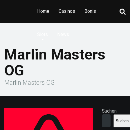
Home
Casinos
Bonis
Slots
News
Marlin Masters
OG
Marlin Masters OG
Suchen
Suchen