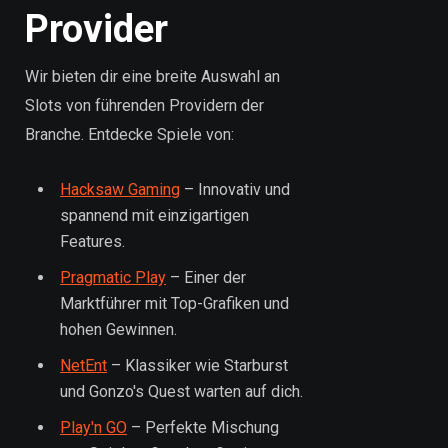
Provider
Wir bieten dir eine breite Auswahl an
Slots von führenden Providern der
Branche. Entdecke Spiele von:
Hacksaw Gaming
– Innovativ und
spannend mit einzigartigen
Features.
Pragmatic Play
– Einer der
Marktführer mit Top-Grafiken und
hohen Gewinnen.
NetEnt
– Klassiker wie Starburst
und Gonzo's Quest warten auf dich.
Play'n GO
– Perfekte Mischung