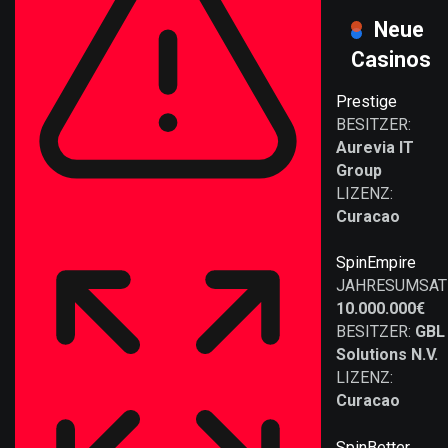
Neue
Casinos
Prestige
BESITZER:
Aurevia IT
Group
LIZENZ:
Curacao
SpinEmpire
JAHRESUMSAT
10.000.000€
BESITZER:
GBL
Solutions N.V.
LIZENZ:
Curacao
SpinBetter