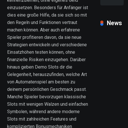
kennenzulernen, ohne eigenes Geld
einzusetzen. Besonders für Anfänger ist
dies eine große Hilfe, da sie sich so mit
News
den Regeln und Funktionen vertraut
machen können. Aber auch erfahrene
Spieler profitieren davon, da sie neue
Strategien entwickeln und verschiedene
Einsatzhöhen testen können, ohne
finanzielle Risiken einzugehen. Darüber
hinaus geben Demo Slots dir die
Gelegenheit, herauszufinden, welche Art
von Automatenspiel am besten zu
deinem persönlichen Geschmack passt.
Manche Spieler bevorzugen klassische
Slots mit wenigen Walzen und einfachen
Symbolen, während andere moderne
Slots mit zahlreichen Features und
komplizierten Bonusmechaniken