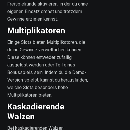
Freispielrunde aktivieren, in der du ohne
eigenen Einsatz drehst und trotzdem
Gewinne erzielen kannst.
Multiplikatoren
Einige Slots bieten Multiplikatoren, die
deine Gewinne vervielfachen können.
Diese können entweder zufällig
ausgelöst werden oder Teil eines
Bonusspiels sein. Indem du die Demo-
Version spielst, kannst du herausfinden,
welche Slots besonders hohe
Multiplikatoren bieten.
Kaskadierende
Walzen
Bei kaskadierenden Walzen