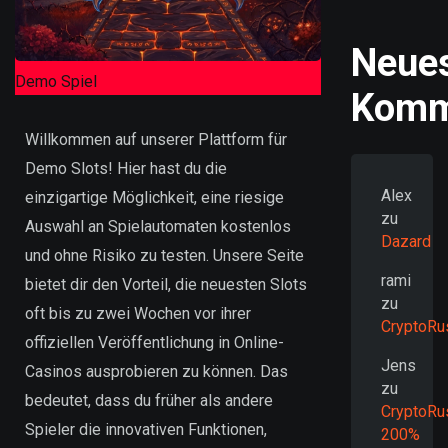
Neue
Demo Spiel
Komm
Willkommen auf unserer Plattform für
Demo Slots! Hier hast du die
Alex
einzigartige Möglichkeit, eine riesige
zu
Auswahl an Spielautomaten kostenlos
Dazard
und ohne Risiko zu testen. Unsere Seite
rami
bietet dir den Vorteil, die neuesten Slots
zu
oft bis zu zwei Wochen vor ihrer
CryptoRu
offiziellen Veröffentlichung in Online-
Jens
Casinos ausprobieren zu können. Das
zu
bedeutet, dass du früher als andere
CryptoRu
Spieler die innovativen Funktionen,
200%