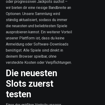
oder progressiven Jackpots suchst –
wir bieten dir eine riesige Bandbreite an
Optionen. Unsere Sammlung wird
ständig aktualisiert, sodass du immer
die neuesten und beliebtesten Spiele
ausprobieren kannst. Ein weiterer Vorteil
unserer Plattform ist, dass du keine
Anmeldung oder Software-Downloads
benötigst. Alle Spiele sind direkt in
deinem Browser spielbar, ohne
versteckte Kosten oder Verpflichtungen.
Die neuesten
Slots zuerst
testen
Einer der größten Vorteile unserer