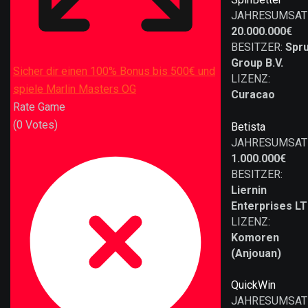
JAHRESUMSAT
20.000.000€
BESITZER:
Spru
Group B.V.
Sicher dir einen 100% Bonus bis 500€ und
LIZENZ:
spiele Marlin Masters OG
Curacao
Rate Game
(
0
Votes)
Betista
JAHRESUMSAT
1.000.000€
BESITZER:
Liernin
Enterprises L
LIZENZ:
Komoren
(Anjouan)
QuickWin
JAHRESUMSAT