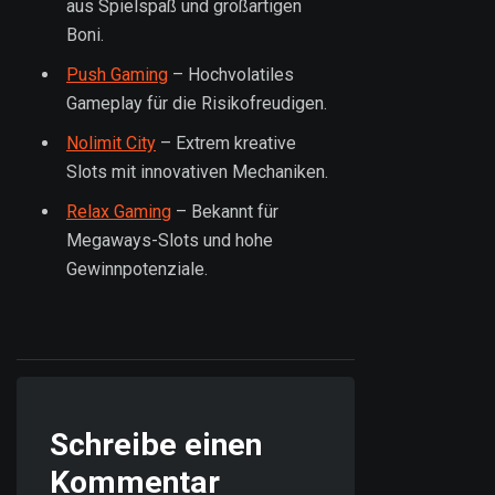
aus Spielspaß und großartigen
Boni.
Push Gaming
– Hochvolatiles
Gameplay für die Risikofreudigen.
Nolimit City
– Extrem kreative
Slots mit innovativen Mechaniken.
Relax Gaming
– Bekannt für
Megaways-Slots und hohe
Gewinnpotenziale.
Schreibe einen
Kommentar