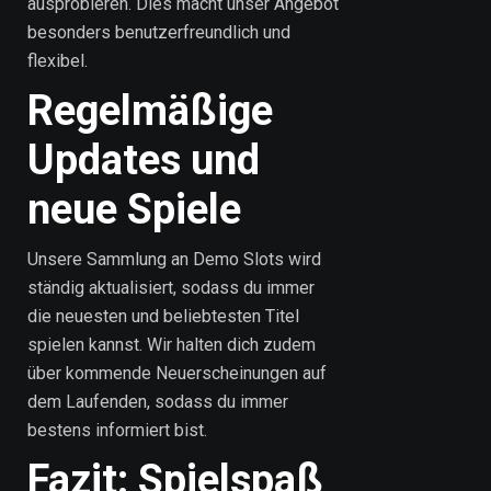
ausprobieren. Dies macht unser Angebot
besonders benutzerfreundlich und
flexibel.
Regelmäßige
Updates und
neue Spiele
Unsere Sammlung an Demo Slots wird
ständig aktualisiert, sodass du immer
die neuesten und beliebtesten Titel
spielen kannst. Wir halten dich zudem
über kommende Neuerscheinungen auf
dem Laufenden, sodass du immer
bestens informiert bist.
Fazit: Spielspaß