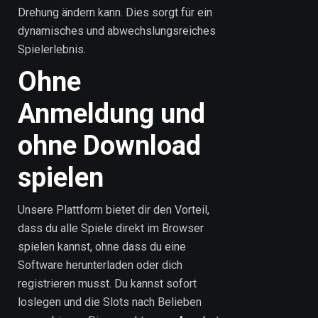
Drehung ändern kann. Dies sorgt für ein
dynamisches und abwechslungsreiches
Spielerlebnis.
Ohne
Anmeldung und
ohne Download
spielen
Unsere Plattform bietet dir den Vorteil,
dass du alle Spiele direkt im Browser
spielen kannst, ohne dass du eine
Software herunterladen oder dich
registrieren musst. Du kannst sofort
loslegen und die Slots nach Belieben