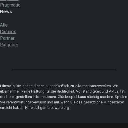
Pragmatic
News
Alle
Casinos
Partner
Ratgeber
Hinweis
Die Inhalte dienen ausschließlich zu Informationszwecken. Wir
übernehmen keine Haftung für die Richtigkeit, Vollständigkeit und Aktualität
der bereitgestellten Informationen. Glücksspiel kann süchtig machen. Spielen
Sie verantwortungsbewusst und nur, wenn Sie das gesetzliche Mindestalter
erreicht haben. Hilfe auf gambleaware.org