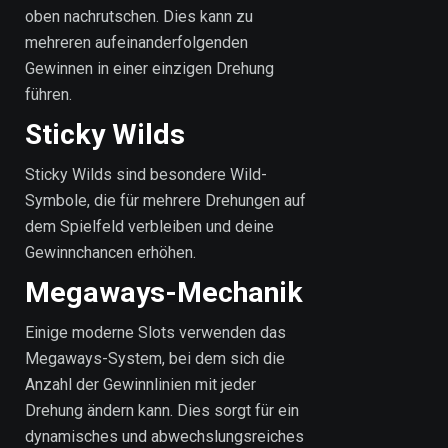
oben nachrutschen. Dies kann zu
mehreren aufeinanderfolgenden
Gewinnen in einer einzigen Drehung
führen.
Sticky Wilds
Sticky Wilds sind besondere Wild-
Symbole, die für mehrere Drehungen auf
dem Spielfeld verbleiben und deine
Gewinnchancen erhöhen.
Megaways-Mechanik
Einige moderne Slots verwenden das
Megaways-System, bei dem sich die
Anzahl der Gewinnlinien mit jeder
Drehung ändern kann. Dies sorgt für ein
dynamisches und abwechslungsreiches