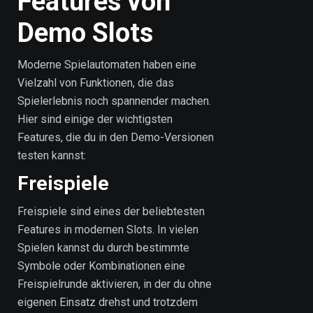
Features von
Demo Slots
Moderne Spielautomaten haben eine
Vielzahl von Funktionen, die das
Spielerlebnis noch spannender machen.
Hier sind einige der wichtigsten
Features, die du in den Demo-Versionen
testen kannst:
Freispiele
Freispiele sind eines der beliebtesten
Features in modernen Slots. In vielen
Spielen kannst du durch bestimmte
Symbole oder Kombinationen eine
Freispielrunde aktivieren, in der du ohne
eigenen Einsatz drehst und trotzdem