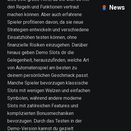
News
den Regeln und Funktionen vertraut
machen können. Aber auch erfahrene
Spieler profitieren davon, da sie neue
Strategien entwickeln und verschiedene
Einsatzhöhen testen können, ohne
finanzielle Risiken einzugehen. Darüber
hinaus geben Demo Slots dir die
Gelegenheit, herauszufinden, welche Art
von Automatenspiel am besten zu
deinem persönlichen Geschmack passt.
Manche Spieler bevorzugen klassische
Slots mit wenigen Walzen und einfachen
Symbolen, während andere moderne
Slots mit zahlreichen Features und
komplizierten Bonusmechaniken
bevorzugen. Durch das Testen in der
Demo-Version kannst du gezielt