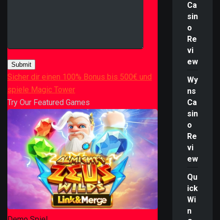
Ca
sin
o
Re
vi
ew
Submit
Sicher dir einen 100% Bonus bis 500€ und
Wy
spiele Magic Tower
ns
Ca
Try Our Featured Games
sin
o
Re
vi
ew
Qu
ick
Wi
n
Demo Spiel