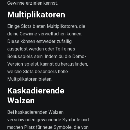
Gewinne erzielen kannst.
Multiplikatoren
Einige Slots bieten Multiplikatoren, die
deine Gewinne vervielfachen können.
Diese können entweder zufällig
ausgelöst werden oder Teil eines
Bonusspiels sein. Indem du die Demo-
Version spielst, kannst du herausfinden,
welche Slots besonders hohe
Multiplikatoren bieten.
Kaskadierende
Walzen
Bei kaskadierenden Walzen
verschwinden gewinnende Symbole und
machen Platz für neue Symbole, die von