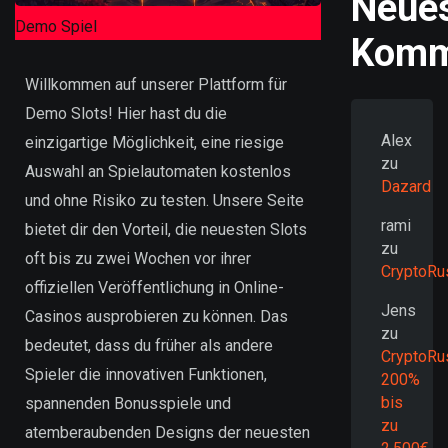
Neue
Demo Spiel
Komm
Willkommen auf unserer Plattform für
Demo Slots! Hier hast du die
Alex
einzigartige Möglichkeit, eine riesige
zu
Auswahl an Spielautomaten kostenlos
Dazard
und ohne Risiko zu testen. Unsere Seite
rami
bietet dir den Vorteil, die neuesten Slots
zu
oft bis zu zwei Wochen vor ihrer
CryptoRu
offiziellen Veröffentlichung in Online-
Jens
Casinos ausprobieren zu können. Das
zu
bedeutet, dass du früher als andere
CryptoRu
Spieler die innovativen Funktionen,
200%
bis
spannenden Bonusspiele und
zu
atemberaubenden Designs der neuesten