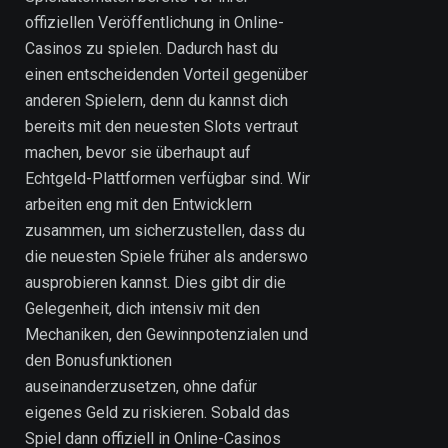
offiziellen Veröffentlichung in Online-
Casinos zu spielen. Dadurch hast du
einen entscheidenden Vorteil gegenüber
anderen Spielern, denn du kannst dich
bereits mit den neuesten Slots vertraut
machen, bevor sie überhaupt auf
Echtgeld-Plattformen verfügbar sind. Wir
arbeiten eng mit den Entwicklern
zusammen, um sicherzustellen, dass du
die neuesten Spiele früher als anderswo
ausprobieren kannst. Dies gibt dir die
Gelegenheit, dich intensiv mit den
Mechaniken, den Gewinnpotenzialen und
den Bonusfunktionen
auseinanderzusetzen, ohne dafür
eigenes Geld zu riskieren. Sobald das
Spiel dann offiziell in Online-Casinos