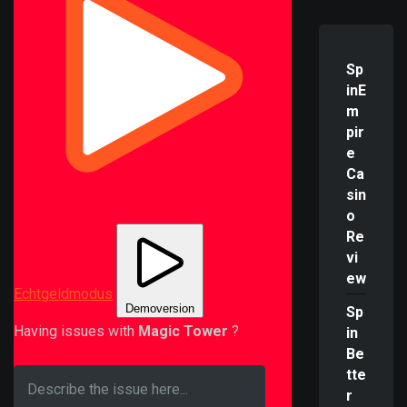
Sp
inE
m
pir
e
Ca
sin
o
Re
vi
ew
Echtgeldmodus
Demoversion
Sp
Having issues with
Magic Tower
?
in
Be
tte
r