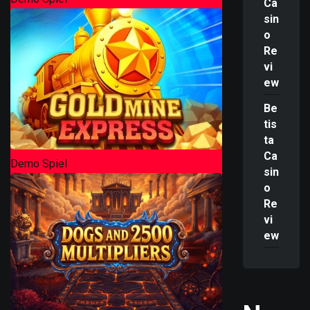
Ca
sin
o
Re
vi
ew
Be
tis
ta
Ca
Demo Spiel
sin
o
Re
vi
ew