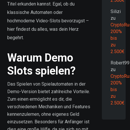
2.500€
Titel erkunden kannst. Egal, ob du
Silizi
klassische Automaten oder
zu
hochmoderne Video-Slots bevorzugst –
CryptoRu
hier findest du alles, was dein Herz
200%
begehrt.
bis
zu
2.500€
Warum Demo
Robert99
Slots spielen?
zu
CryptoRu
200%
Das Spielen von Spielautomaten in der
bis
Demo-Version bietet zahlreiche Vorteile.
zu
Zum einen ermöglicht es dir, die
2.500€
verschiedenen Mechaniken und Features
kennenzulernen, ohne eigenes Geld
einzusetzen. Besonders für Anfänger ist
dies eine große Hilfe, da sie sich so mit