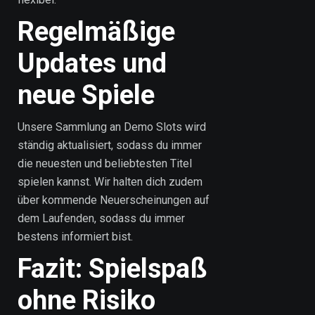
Regelmäßige
Updates und
neue Spiele
Unsere Sammlung an Demo Slots wird
ständig aktualisiert, sodass du immer
die neuesten und beliebtesten Titel
spielen kannst. Wir halten dich zudem
über kommende Neuerscheinungen auf
dem Laufenden, sodass du immer
bestens informiert bist.
Fazit: Spielspaß
ohne Risiko