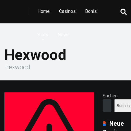
Home
Casinos
Bonis
Slots
News
Hexwood
Hexwood
Suchen
Suchen
Neue