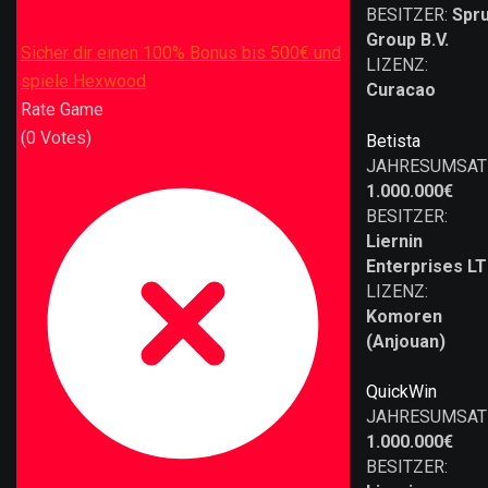
BESITZER:
Spru
Group B.V.
Sicher dir einen 100% Bonus bis 500€ und
LIZENZ:
spiele Hexwood
Curacao
Rate Game
(
0
Votes)
Betista
JAHRESUMSAT
1.000.000€
BESITZER:
Liernin
Enterprises L
LIZENZ:
Komoren
(Anjouan)
QuickWin
JAHRESUMSAT
1.000.000€
BESITZER: