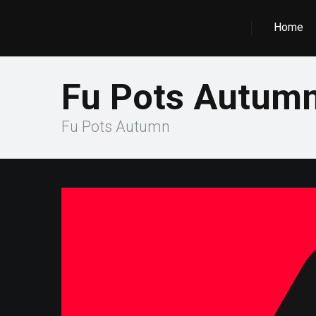
Home
Fu Pots Autum
Fu Pots Autumn