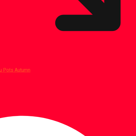
Fu Pots Autumn