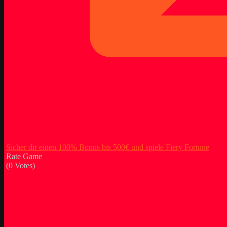
Sicher dir einen 100% Bonus bis 500€ und spiele Fiery Fortune
Rate Game
(
0
Votes)