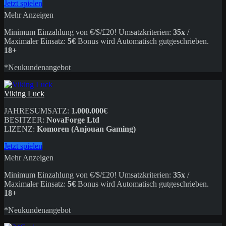
Jetzt spielen
Mehr Anzeigen
Minimum Einzahlung von €/$/£20! Umsatzkriterien:
35x
/
Maximaler Einsatz:
5€
Bonus wird Automatisch gutgeschrieben.
18+
*Neukundenangebot
Viking Luck
JAHRESUMSATZ:
1.000.000€
BESITZER:
NovaForge Ltd
LIZENZ:
Komoren (Anjouan Gaming)
Jetzt spielen
Mehr Anzeigen
Minimum Einzahlung von €/$/£20! Umsatzkriterien:
35x
/
Maximaler Einsatz:
5€
Bonus wird Automatisch gutgeschrieben.
18+
*Neukundenangebot