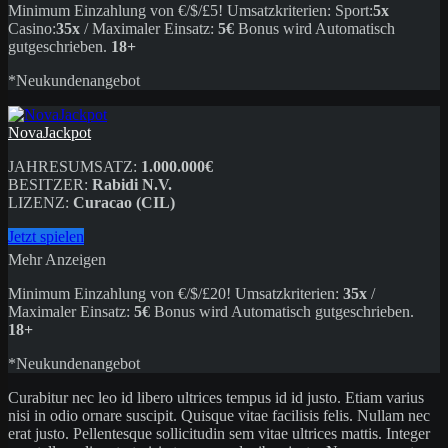
Minimum Einzahlung von €/$/£5! Umsatzkriterien: Sport:
5x
Casino:
35x
/ Maximaler Einsatz:
5€
Bonus wird Automatisch
gutgeschrieben.
18+
*Neukundenangebot
NovaJackpot
JAHRESUMSATZ:
1.000.000€
BESITZER:
Rabidi N.V.
LIZENZ:
Curacao (CIL)
Jetzt spielen
Mehr Anzeigen
Minimum Einzahlung von €/$/£20! Umsatzkriterien:
35x
/
Maximaler Einsatz:
5€
Bonus wird Automatisch gutgeschrieben.
18+
*Neukundenangebot
Curabitur nec leo id libero ultrices tempus id id justo. Etiam varius
nisi in odio ornare suscipit. Quisque vitae facilisis felis. Nullam nec
erat justo. Pellentesque sollicitudin sem vitae ultrices mattis. Integer