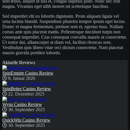
sem tellus, aliquet ut nisi et, congue dapibus justo. Nunc nec erat
magna. Vivamus eget nibh laoreet mi scelerisque faucibus.
Sed imperdiet elit eu lobortis dignissim. Proin aliquam ligula vel
urna lacinia blandit. Suspendisse pharetra tempor ipsum eget luctus.
Donec et magna fermentum, pretium sem et, egestas risus. Nullam
cursus ante quis placerat mattis. Pellentesque tincidunt turpis non
consequat imperdiet. Cras consequat convallis mauris at consectetur.
Ut tortor dui, ullamcorper at diam vel, facilisis rhoncus sem.
Vestibulum quis libero vitae orci dictum consectetur. Nam placerat
mauris gravida porttitor lobortis.
Aktuelle Reviews
SpinEmpire Casino Review
8. Januar 2026
SpinBetter Casino Review
22. Dezember 2025
Wyns Casino Review
30. September 2025
QuickWin Casino Review
30. September 2025