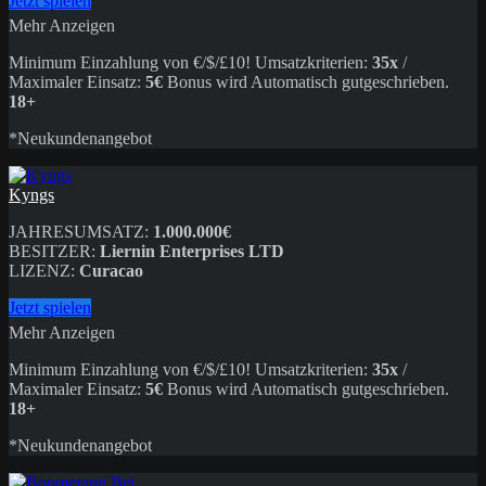
Jetzt spielen
Mehr Anzeigen
Minimum Einzahlung von €/$/£10! Umsatzkriterien:
35x
/
Maximaler Einsatz:
5€
Bonus wird Automatisch gutgeschrieben.
18+
*Neukundenangebot
Kyngs
JAHRESUMSATZ:
1.000.000€
BESITZER:
Liernin Enterprises LTD
LIZENZ:
Curacao
Jetzt spielen
Mehr Anzeigen
Minimum Einzahlung von €/$/£10! Umsatzkriterien:
35x
/
Maximaler Einsatz:
5€
Bonus wird Automatisch gutgeschrieben.
18+
*Neukundenangebot