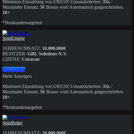
Minimum Einzahlung von €/$/£10! Umsatzkriterien:
35x
/
Maximaler Einsatz:
5€
Bonus wird Automatisch gutgeschrieben.
18+
*Neukundenangebot
SpinEmpire
JAHRESUMSATZ:
10.000.000€
BESITZER:
GBL Solutions N.V.
LIZENZ:
Curacao
Jetzt spielen
Mehr Anzeigen
Minimum Einzahlung von €/$/£10! Umsatzkriterien:
35x
/
Maximaler Einsatz:
5€
Bonus wird Automatisch gutgeschrieben.
18+
*Neukundenangebot
SpinBetter
JAHRESUMSATZ:
20.000.000€