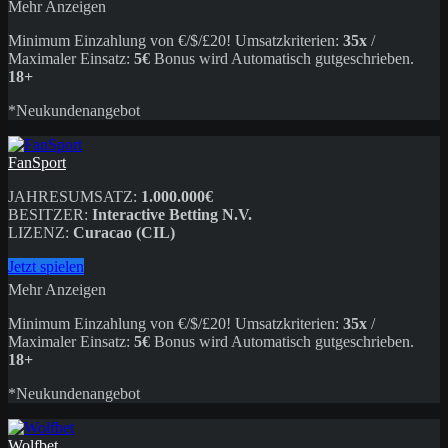
Mehr Anzeigen
Minimum Einzahlung von €/$/£20! Umsatzkriterien:
35x
/
Maximaler Einsatz:
5€
Bonus wird Automatisch gutgeschrieben.
18+
*Neukundenangebot
FanSport
JAHRESUMSATZ:
1.000.000€
BESITZER:
Interactive Betting N.V.
LIZENZ:
Curacao (CIL)
Jetzt spielen
Mehr Anzeigen
Minimum Einzahlung von €/$/£20! Umsatzkriterien:
35x
/
Maximaler Einsatz:
5€
Bonus wird Automatisch gutgeschrieben.
18+
*Neukundenangebot
Wolfbet