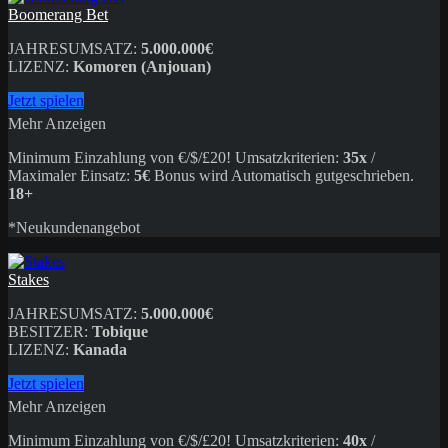
Boomerang Bet
JAHRESUMSATZ:
5.000.000€
LIZENZ:
Komoren (Anjouan)
Jetzt spielen
Mehr Anzeigen
Minimum Einzahlung von €/$/£20! Umsatzkriterien:
35x
/
Maximaler Einsatz:
5€
Bonus wird Automatisch gutgeschrieben.
18+
*Neukundenangebot
Stakes
JAHRESUMSATZ:
5.000.000€
BESITZER:
Tobique
LIZENZ:
Kanada
Jetzt spielen
Mehr Anzeigen
Minimum Einzahlung von €/$/£20! Umsatzkriterien:
40x
/