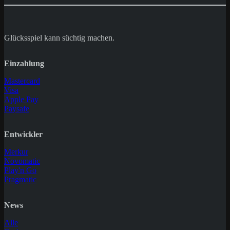
Glücksspiel kann süchtig machen.
Einzahlung
Mastercard
Visa
Apple Pay
Paysafe
Entwickler
Merkur
Novomatic
Play'n Go
Pragmatic
News
Alle