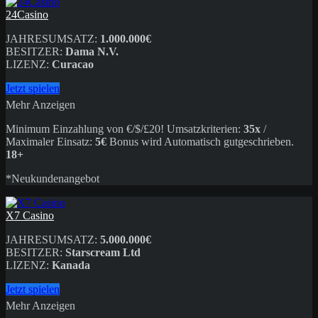
24Casino
JAHRESUMSATZ:
1.000.000€
BESITZER:
Dama N.V.
LIZENZ:
Curacao
Jetzt spielen
Mehr Anzeigen
Minimum Einzahlung von €/$/£20! Umsatzkriterien:
35x
/
Maximaler Einsatz:
5€
Bonus wird Automatisch gutgeschrieben.
18+
*Neukundenangebot
X7 Casino
JAHRESUMSATZ:
5.000.000€
BESITZER:
Starscream Ltd
LIZENZ:
Kanada
Jetzt spielen
Mehr Anzeigen