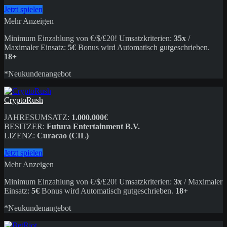
Jetzt spielen
Mehr Anzeigen
Minimum Einzahlung von €/$/£20! Umsatzkriterien:
35x
/
Maximaler Einsatz:
5€
Bonus wird Automatisch gutgeschrieben.
18+
*Neukundenangebot
CryptoRush
JAHRESUMSATZ:
1.000.000€
BESITZER:
Futura Entertainment B.V.
LIZENZ:
Curacao (CIL)
Jetzt spielen
Mehr Anzeigen
Minimum Einzahlung von €/$/£20! Umsatzkriterien:
3x
/ Maximaler
Einsatz:
5€
Bonus wird Automatisch gutgeschrieben.
18+
*Neukundenangebot