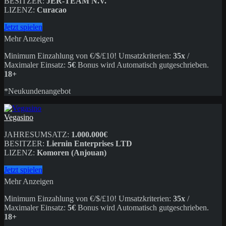
BESITZER:
JER-TEAM N.V.
LIZENZ:
Curacao
Jetzt spielen
Mehr Anzeigen
Minimum Einzahlung von €/$/£10! Umsatzkriterien:
35x
/
Maximaler Einsatz:
5€
Bonus wird Automatisch gutgeschrieben.
18+
*Neukundenangebot
Vegasino
JAHRESUMSATZ:
1.000.000€
BESITZER:
Liernin Enterprises LTD
LIZENZ:
Komoren (Anjouan)
Jetzt spielen
Mehr Anzeigen
Minimum Einzahlung von €/$/£10! Umsatzkriterien:
35x
/
Maximaler Einsatz:
5€
Bonus wird Automatisch gutgeschrieben.
18+