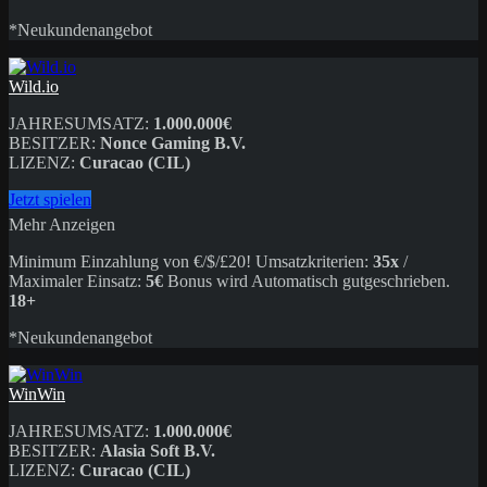
*Neukundenangebot
Wild.io
JAHRESUMSATZ:
1.000.000€
BESITZER:
Nonce Gaming B.V.
LIZENZ:
Curacao (CIL)
Jetzt spielen
Mehr Anzeigen
Minimum Einzahlung von €/$/£20! Umsatzkriterien:
35x
/
Maximaler Einsatz:
5€
Bonus wird Automatisch gutgeschrieben.
18+
*Neukundenangebot
WinWin
JAHRESUMSATZ:
1.000.000€
BESITZER:
Alasia Soft B.V.
LIZENZ:
Curacao (CIL)