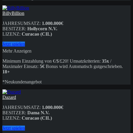
BillyBillion
JAHRESUMSATZ:
1.000.000€
BESITZER:
Hollycorn N.V.
LIZENZ:
Curacao (CIL)
Jetzt spielen
Mehr Anzeigen
Minimum Einzahlung von €/$/£20! Umsatzkriterien:
35x
/
Maximaler Einsatz:
5€
Bonus wird Automatisch gutgeschrieben.
18+
*Neukundenangebot
Dazard
JAHRESUMSATZ:
1.000.000€
BESITZER:
Dama N.V.
LIZENZ:
Curacao (CIL)
Jetzt spielen